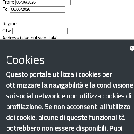
From:
Documents
To:
Region:
City:
Address (also outside Italy)
Cookies
Questo portale utilizza i cookies per
ottimizzare la navigabilità e la condivisione
sui social network e non utilizza cookies di
profilazione. Se non acconsenti all'utilizzo
dei cookie, alcune di queste funzionalità
potrebbero non essere disponibili. Puoi