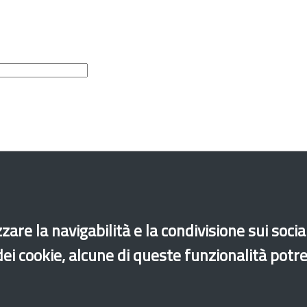
zare la navigabilità e la condivisione sui soci
 dei cookie, alcune di queste funzionalità potr