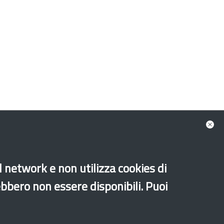
al network e non utilizza cookies di
ebbero non essere disponibili. Puoi