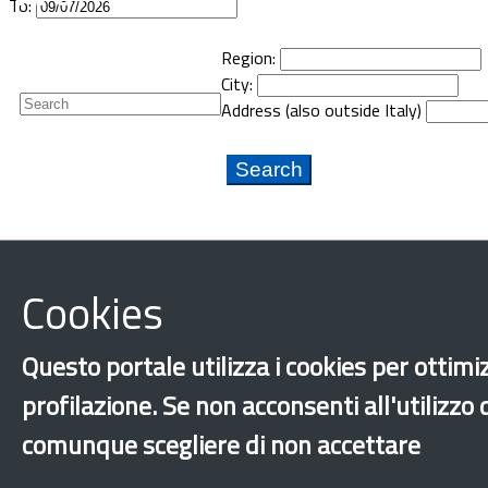
To:
Region:
Newsletter
City:
Address (also outside Italy)
Cookies
Questo portale utilizza i cookies per ottimiz
profilazione. Se non acconsenti all'utilizzo
comunque scegliere di non accettare