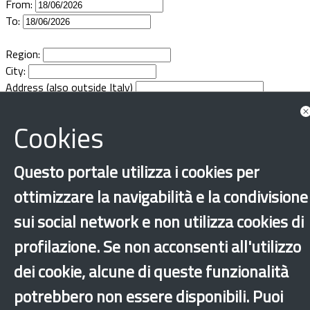
From:
Documents
To:
Region:
City:
Address (also outside Italy)
Cookies
Questo portale utilizza i cookies per
ottimizzare la navigabilità e la condivisione
sui social network e non utilizza cookies di
profilazione. Se non acconsenti all'utilizzo
dei cookie, alcune di queste funzionalità
potrebbero non essere disponibili. Puoi