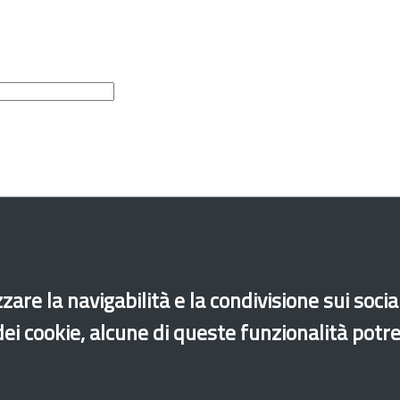
zare la navigabilità e la condivisione sui soci
 dei cookie, alcune di queste funzionalità potr