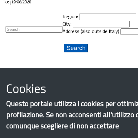
To:
Region:
Newsletter
City:
Address (also outside Italy)
Cookies
Questo portale utilizza i cookies per ottimiz
profilazione. Se non acconsenti all'utilizzo
comunque scegliere di non accettare