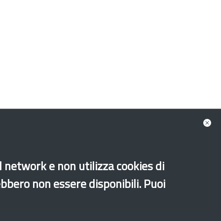
al network e non utilizza cookies di
ebbero non essere disponibili. Puoi