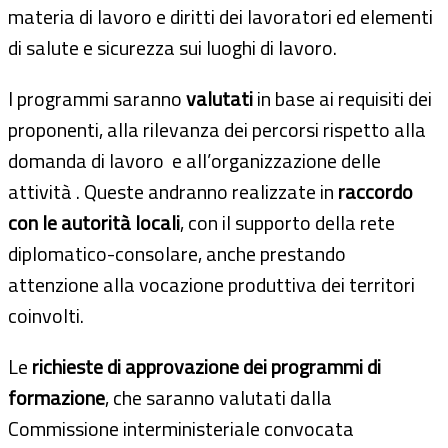
materia di lavoro e diritti dei lavoratori ed elementi
di salute e sicurezza sui luoghi di lavoro.
I programmi saranno
valutati
in base ai requisiti dei
proponenti, alla rilevanza dei percorsi rispetto alla
domanda di lavoro e all’organizzazione delle
attività . Queste andranno realizzate in
raccordo
con le autorità locali
, con il supporto della rete
diplomatico-consolare, anche prestando
attenzione alla vocazione produttiva dei territori
coinvolti.
Le
richieste di approvazione dei programmi di
formazione
, che saranno valutati dalla
Commissione interministeriale convocata