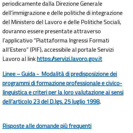
periodicamente dalla Direzione Generale
dell’immigrazione e delle politiche di integrazione
del Ministero del Lavoro e delle Politiche Sociali,
dovranno essere presentate attraverso
l’applicativo “Piattaforma Ingressi Formati
all’Estero” (PIF), accessibile al portale Servizi
Lavoro al link
https://servizi.lavoro.gov.it
Linee – Guida - Modalità di predisposizione dei
programmi di formazione professionale e civico-
linguistica e criteri per la loro valutazione ai sensi
dell’articolo 23 del D.lgs. 25 luglio 1998
.
Risposte alle domande più frequenti