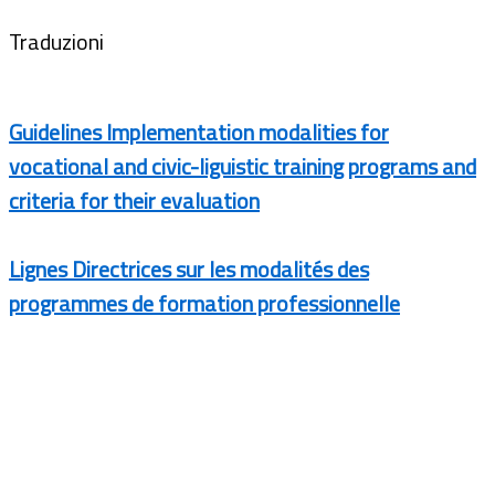
Traduzioni
Guidelines Implementation modalities for
vocational and civic-liguistic training programs and
criteria for their evaluation
Lignes Directrices sur les modalités des
programmes de formation professionnelle