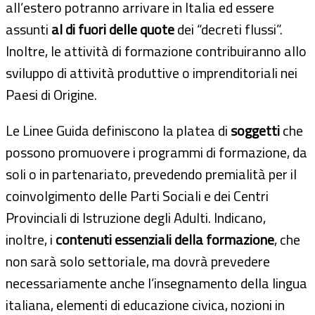
all’estero potranno arrivare in Italia ed essere
assunti
al di fuori delle quote
dei “decreti flussi”.
Inoltre, le attività di formazione contribuiranno allo
sviluppo di attività produttive o imprenditoriali nei
Paesi di Origine.
Le Linee Guida definiscono la platea di
soggetti
che
possono promuovere i programmi di formazione, da
soli o in partenariato, prevedendo premialità per il
coinvolgimento delle Parti Sociali e dei Centri
Provinciali di Istruzione degli Adulti. Indicano,
inoltre, i
contenuti essenziali della formazione
, che
non sarà solo settoriale, ma dovrà prevedere
necessariamente anche l’insegnamento della lingua
italiana, elementi di educazione civica, nozioni in