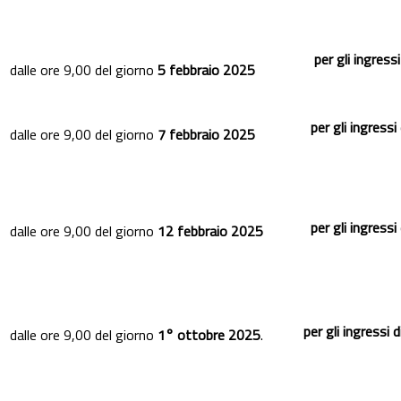
per gli ingressi di 
dalle ore 9,00 del giorno
5 febbraio 2025
per gli ingressi
dalle ore 9,00 del giorno
7 febbraio 2025
per gli ingressi
dalle ore 9,00 del giorno
12 febbraio 2025
per gli ingressi di
dalle ore 9,00 del giorno
1° ottobre 2025
.