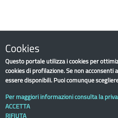
Cookies
Questo portale utilizza i cookies per ottimiz
cookies di profilazione. Se non acconsenti a
essere disponibili. Puoi comunque sceglier
Per maggiori informazioni consulta la privac
ACCETTA
RIFIUTA