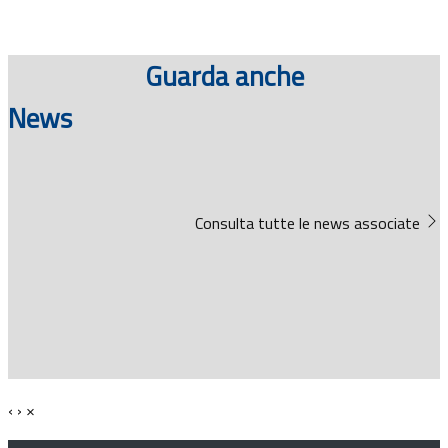
Guarda anche
News
Consulta tutte le news associate
‹
›
×