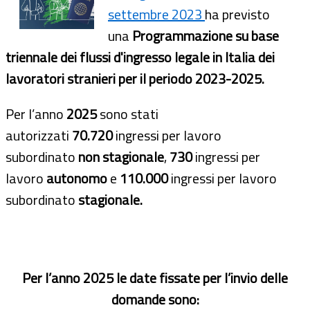
settembre 2023
ha previsto
una
Programmazione su base
triennale dei flussi d'ingresso legale in Italia dei
lavoratori stranieri per il periodo 2023-2025.
Per l’anno
2025
sono stati
autorizzati
70.720
ingressi per lavoro
subordinato
non stagionale
,
730
ingressi per
lavoro
autonomo
e
110.000
ingressi per lavoro
subordinato
stagionale.
Per l’anno 2025 le date fissate per l’invio delle
domande sono: