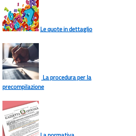
Le quote in dettaglio
La procedura per la
precompilazione
La normativa