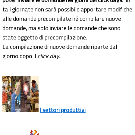
tali giornate non sarà possibile apportare modifiche
alle domande precompilate né compilare nuove
domande, ma solo inviare le domande che sono
state oggetto di precompilazione.
La compilazione di nuove domande riparte dal
giorno dopo il
click day
.
I settori produttivi