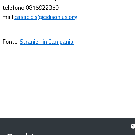
telefono 0815922359
mail
casacidis@cidisonlus.org
Fonte:
Stranieri in Campania