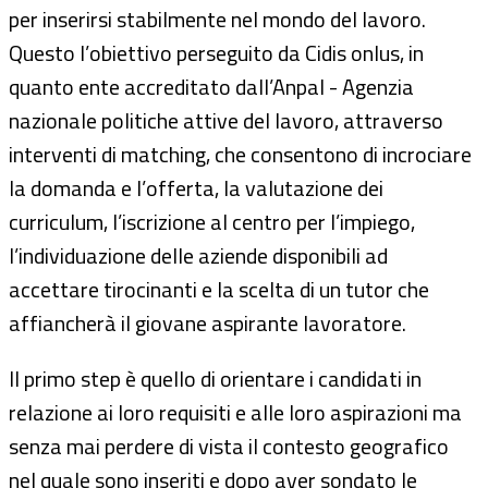
per inserirsi stabilmente nel mondo del lavoro.
Questo l’obiettivo perseguito da Cidis onlus, in
quanto ente accreditato dall’Anpal - Agenzia
nazionale politiche attive del lavoro, attraverso
interventi di matching, che consentono di incrociare
la domanda e l’offerta, la valutazione dei
curriculum, l’iscrizione al centro per l’impiego,
l’individuazione delle aziende disponibili ad
accettare tirocinanti e la scelta di un tutor che
affiancherà il giovane aspirante lavoratore.
Il primo step è quello di orientare i candidati in
relazione ai loro requisiti e alle loro aspirazioni ma
senza mai perdere di vista il contesto geografico
nel quale sono inseriti e dopo aver sondato le