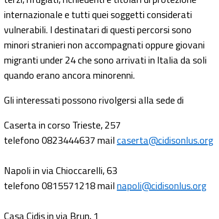
internazionale e tutti quei soggetti considerati
vulnerabili. I destinatari di questi percorsi sono
minori stranieri non accompagnati oppure giovani
migranti under 24 che sono arrivati in Italia da soli
quando erano ancora minorenni.
Gli interessati possono rivolgersi alla sede di
Caserta in corso Trieste, 257
telefono 0823444637 mail
caserta@cidisonlus.org
Napoli in via Chioccarelli, 63
telefono 0815571218 mail
napoli@cidisonlus.org
Casa Cidis in via Brun, 1