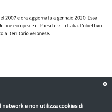
 nel 2007 e ora aggiornata a gennaio 2020. Essa
ione europea e di Paesi terzi in Italia. L’obiettivo
o al territorio veronese.
al network e non utilizza cookies di