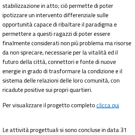
stabilizzazione in atto; ciò permette di poter
ipotizzare un intervento differenziale sulle
opportunità capace di ribaltare il paradigma e
permettere a questi ragazzi di poter essere
finalmente considerati non più problema ma risorse
da non sprecare, necessarie per la vitalità ed il
futuro della città, connettori e fonte di nuove
energie in grado di trasformare la condizione e il
sistema delle relazioni delle loro comunità, con
ricadute positive sui propri quartieri.
Per visualizzare il progetto completo
clicca qui
Le attività progettuali si sono concluse in data 31