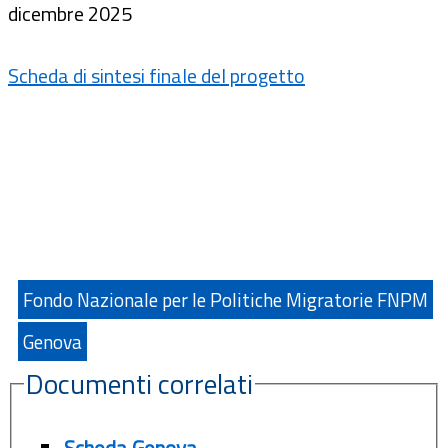
dicembre 2025
Scheda di sintesi finale del progetto
Fondo Nazionale per le Politiche Migratorie FNPM
Genova
Documenti correlati
Scheda Genova