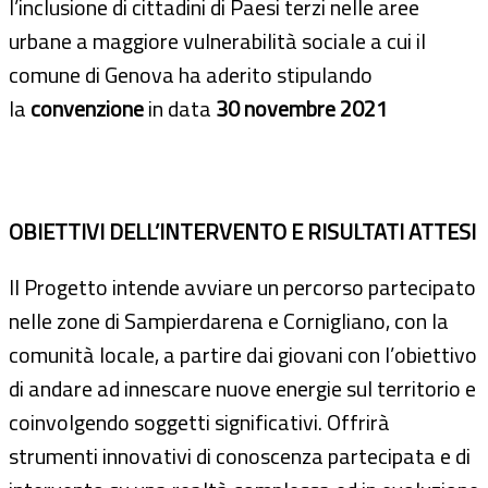
l’inclusione di cittadini di Paesi terzi nelle aree
urbane a maggiore vulnerabilità sociale a cui il
comune di Genova ha aderito stipulando
la
convenzione
in data
30 novembre 2021
OBIETTIVI DELL’INTERVENTO E RISULTATI ATTESI
Il Progetto intende avviare un percorso partecipato
nelle zone di Sampierdarena e Cornigliano, con la
comunità locale, a partire dai giovani con l’obiettivo
di andare ad innescare nuove energie sul territorio e
coinvolgendo soggetti significativi. Offrirà
strumenti innovativi di conoscenza partecipata e di