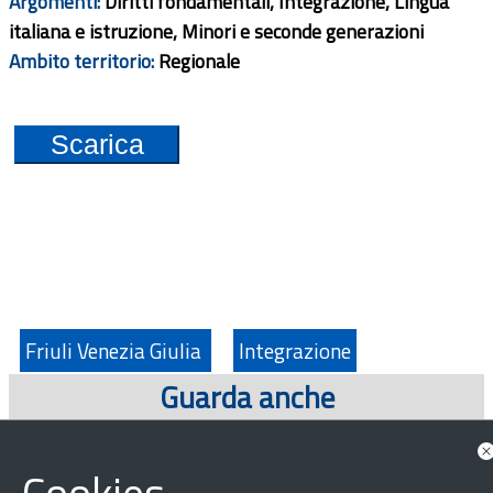
Argomenti:
Diritti fondamentali, Integrazione, Lingua
italiana e istruzione, Minori e seconde generazioni
Ambito territorio:
Regionale
Scarica
Friuli Venezia Giulia
Integrazione
Guarda anche
News