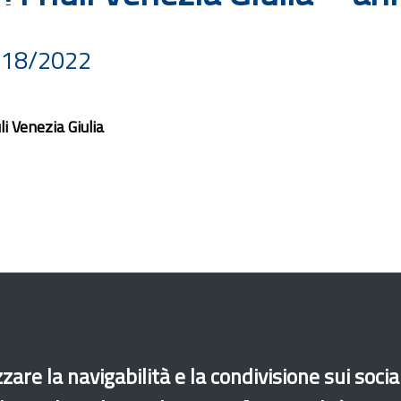
 18/2022
 Venezia Giulia
zare la navigabilità e la condivisione sui soci