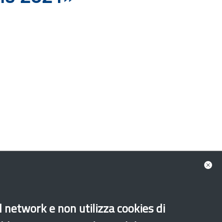
al network e non utilizza cookies di