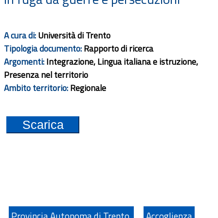
A cura di:
Università di Trento
Tipologia documento:
Rapporto di ricerca
Argomenti:
Integrazione, Lingua italiana e istruzione,
Presenza nel territorio
Ambito territorio:
Regionale
Scarica
Provincia Autonoma di Trento
Accoglienza