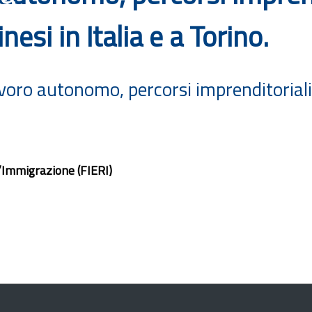
nesi in Italia e a Torino.
ro autonomo, percorsi imprenditoriali e 
’Immigrazione (FIERI)