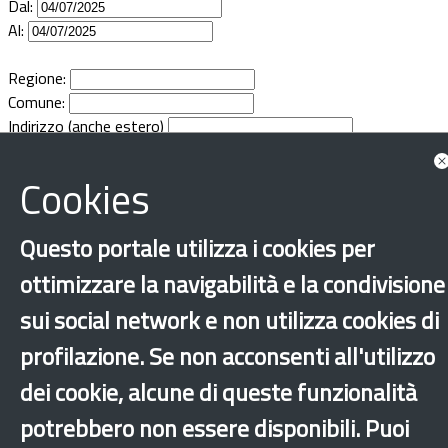
Dal:
Documenti
Al:
Bandi
Regione:
Comune:
Indirizzo (anche estero)
Guide
Cookies
Questo portale utilizza i cookies per
ottimizzare la navigabilità e la condivisione
sui social network e non utilizza cookies di
profilazione. Se non acconsenti all'utilizzo
dei cookie, alcune di queste funzionalità
potrebbero non essere disponibili. Puoi