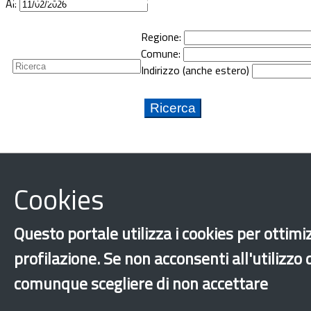
Al:
Guide
Regione:
Newsletter
Comune:
Indirizzo (anche estero)
Cookies
Questo portale utilizza i cookies per ottimiz
profilazione. Se non acconsenti all'utilizzo
comunque scegliere di non accettare