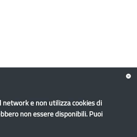
al network e non utilizza cookies di
ebbero non essere disponibili. Puoi