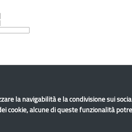
zare la navigabilità e la condivisione sui soci
 dei cookie, alcune di queste funzionalità potr