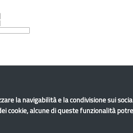
zare la navigabilità e la condivisione sui soci
 dei cookie, alcune di queste funzionalità potr