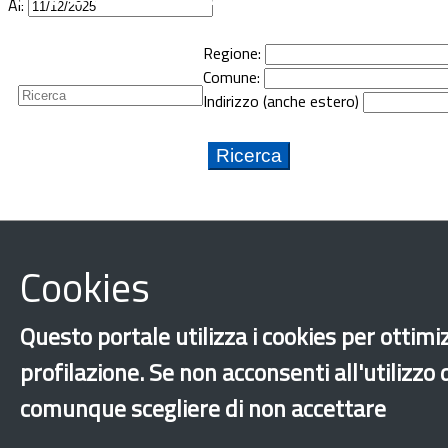
Al:
Guide
Regione:
Newsletter
Comune:
Indirizzo (anche estero)
Cookies
Questo portale utilizza i cookies per ottimiz
profilazione. Se non acconsenti all'utilizzo
comunque scegliere di non accettare