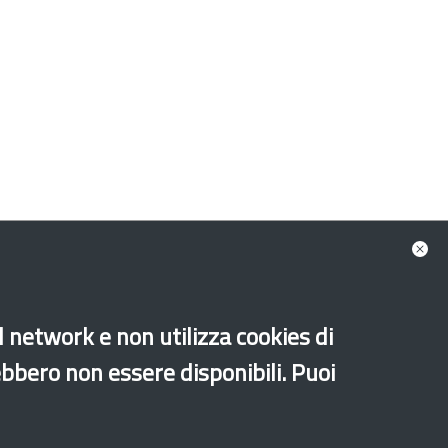
al network e non utilizza cookies di
ebbero non essere disponibili. Puoi