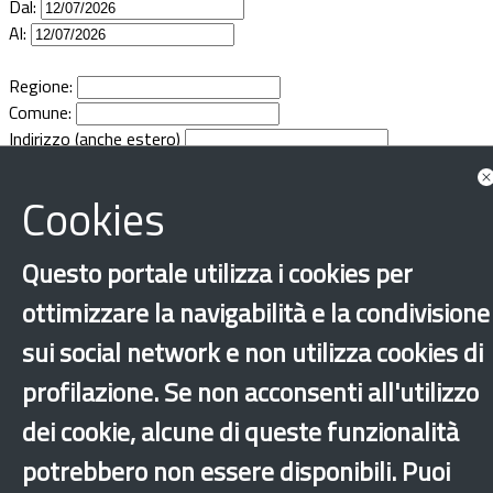
Dal:
Documenti
Al:
Bandi
Regione:
Comune:
Indirizzo (anche estero)
Guide
Cookies
Questo portale utilizza i cookies per
ottimizzare la navigabilità e la condivisione
sui social network e non utilizza cookies di
profilazione. Se non acconsenti all'utilizzo
dei cookie, alcune di queste funzionalità
potrebbero non essere disponibili. Puoi