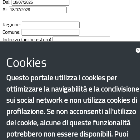
Dal:
Documenti
Al:
Bandi
Regione:
Comune:
Indirizzo (anche estero)
Guide
Cookies
Questo portale utilizza i cookies per
ottimizzare la navigabilità e la condivisione
sui social network e non utilizza cookies di
profilazione. Se non acconsenti all'utilizzo
dei cookie, alcune di queste funzionalità
potrebbero non essere disponibili. Puoi