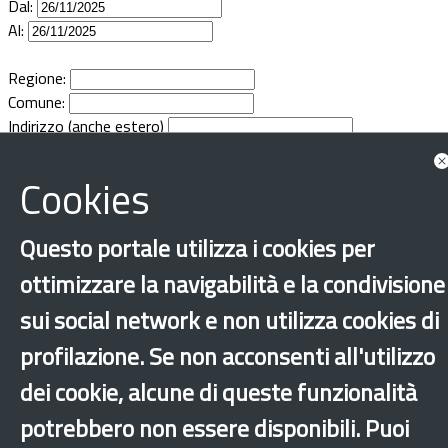
Dal:
Documenti
Al:
Bandi
Regione:
Comune:
Indirizzo (anche estero)
Guide
Cookies
Questo portale utilizza i cookies per
ottimizzare la navigabilità e la condivisione
sui social network e non utilizza cookies di
profilazione. Se non acconsenti all'utilizzo
dei cookie, alcune di queste funzionalità
potrebbero non essere disponibili. Puoi