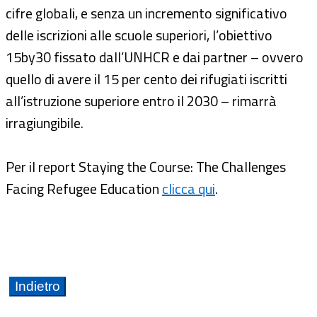
cifre globali, e senza un incremento significativo
delle iscrizioni alle scuole superiori, l’obiettivo
15by30 fissato dall’UNHCR e dai partner – ovvero
quello di avere il 15 per cento dei rifugiati iscritti
all’istruzione superiore entro il 2030 – rimarrà
irragiungibile.
Per il report Staying the Course: The Challenges
Facing Refugee Education
clicca qui
.