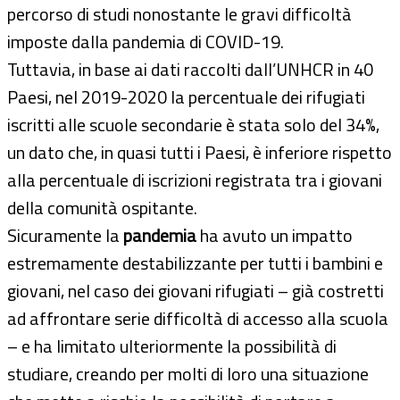
percorso di studi nonostante le gravi difficoltà
imposte dalla pandemia di COVID-19.
Tuttavia, in base ai dati raccolti dall’UNHCR in 40
Paesi, nel 2019-2020 la percentuale dei rifugiati
iscritti alle scuole secondarie è stata solo del 34%,
un dato che, in quasi tutti i Paesi, è inferiore rispetto
alla percentuale di iscrizioni registrata tra i giovani
della comunità ospitante.
Sicuramente la
pandemia
ha avuto un impatto
estremamente destabilizzante per tutti i bambini e
giovani, nel caso dei giovani rifugiati – già costretti
ad affrontare serie difficoltà di accesso alla scuola
– e ha limitato ulteriormente la possibilità di
studiare, creando per molti di loro una situazione