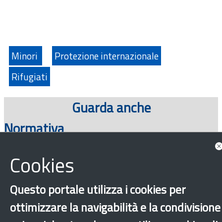
Minori
Protezione internazionale
Rifugiati
Guarda anche
Normativa
Cookies
Questo portale utilizza i cookies per
ottimizzare la navigabilità e la condivisione