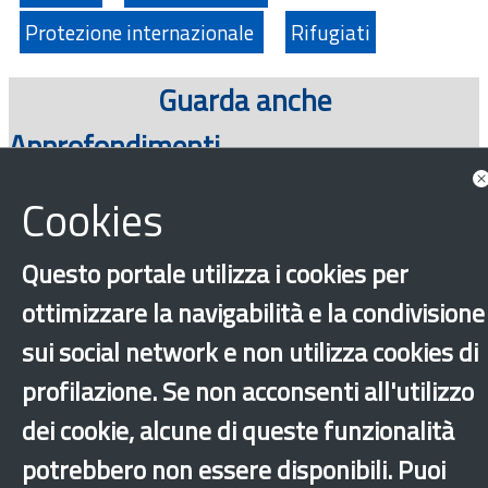
Protezione internazionale
Rifugiati
Guarda anche
Approfondimenti
Cookies
Questo portale utilizza i cookies per
ottimizzare la navigabilità e la condivisione
sui social network e non utilizza cookies di
profilazione. Se non acconsenti all'utilizzo
‹
›
×
dei cookie, alcune di queste funzionalità
potrebbero non essere disponibili. Puoi