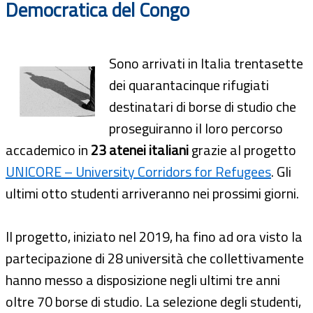
Democratica del Congo
Sono arrivati in Italia trentasette
dei quarantacinque rifugiati
destinatari di borse di studio che
proseguiranno il loro percorso
accademico in
23 atenei italiani
grazie al progetto
UNICORE – University Corridors for Refugees
. Gli
ultimi otto studenti arriveranno nei prossimi giorni.
Il progetto, iniziato nel 2019, ha fino ad ora visto la
partecipazione di 28 università che collettivamente
hanno messo a disposizione negli ultimi tre anni
oltre 70 borse di studio. La selezione degli studenti,