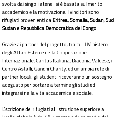
svolta dai singoli atenei, si è basata sul merito
accademico e la motivazione. I vincitori sono
rifugiati provenienti da
Eritrea, Somalia, Sudan, Sud
Sudan e Repubblica Democratica del Congo
.
Grazie ai partner del progetto, tra cui il Ministero
degli Affari Esteri e della Cooperazione
Internazionale, Caritas Italiana, Diaconia Valdese, il
Centro Astalli, Gandhi Charity, ed un'ampia rete di
partner locali, gli studenti riceveranno un sostegno
adeguato per portare a termine gli studi ed
integrarsi nella vita accademica e sociale.
L'scrizione dei rifugiati all'istruzione superiore a