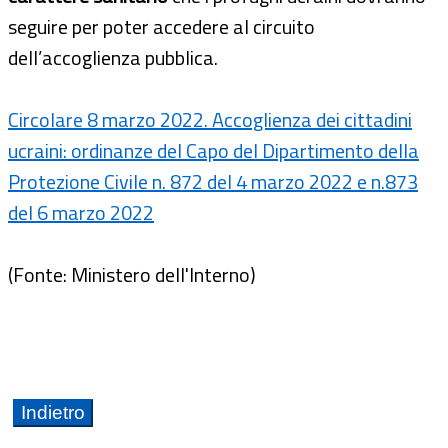
seguire per poter accedere al circuito
dell’accoglienza pubblica.
Circolare 8 marzo 2022. Accoglienza dei cittadini
ucraini: ordinanze del Capo del Dipartimento della
Protezione Civile n. 872 del 4 marzo 2022 e n.873
del 6 marzo 2022
(Fonte: Ministero dell'Interno)