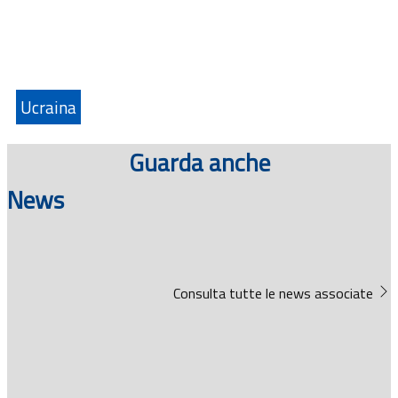
Ucraina
Guarda anche
News
Consulta tutte le news associate