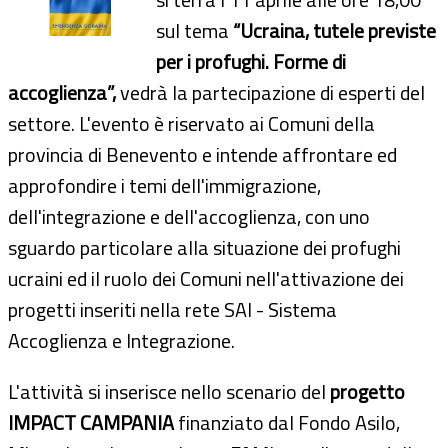
sul tema
“Ucraina, tutele previste
per i profughi. Forme di
accoglienza”,
vedrà la partecipazione di esperti del
settore. L'evento è riservato ai Comuni della
provincia di Benevento e intende affrontare ed
approfondire i temi dell'immigrazione,
dell'integrazione e dell'accoglienza, con uno
sguardo particolare alla situazione dei profughi
ucraini ed il ruolo dei Comuni nell'attivazione dei
progetti inseriti nella rete SAI - Sistema
Accoglienza e Integrazione.
L'attività si inserisce nello scenario del
progetto
IMPACT CAMPANIA
finanziato dal Fondo Asilo,