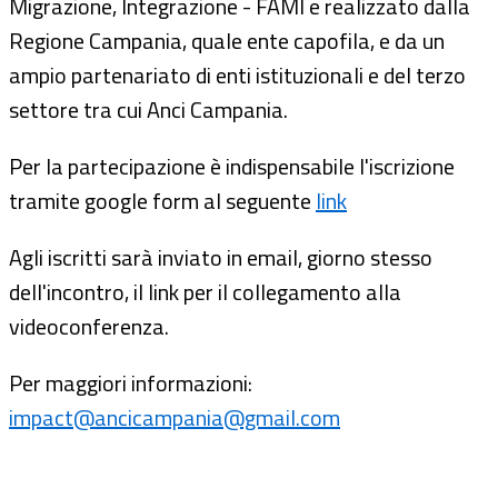
Migrazione, Integrazione - FAMI e realizzato dalla
Regione Campania, quale ente capofila, e da un
ampio partenariato di enti istituzionali e del terzo
settore tra cui Anci Campania.
Per la partecipazione è indispensabile l'iscrizione
tramite google form al seguente
link
Agli iscritti sarà inviato in email, giorno stesso
dell'incontro, il link per il collegamento alla
videoconferenza.
Per maggiori informazioni:
impact@ancicampania@gmail.com