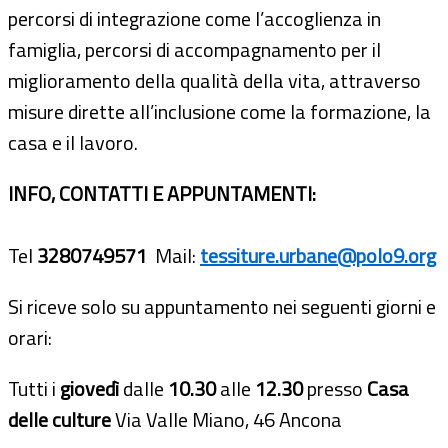
percorsi di integrazione come l’accoglienza in
famiglia, percorsi di accompagnamento per il
miglioramento della qualità della vita, attraverso
misure dirette all’inclusione come la formazione, la
casa e il lavoro.
INFO, CONTATTI E APPUNTAMENTI:
Tel
3280749571
Mail:
tessiture.urbane@polo9.org
Si riceve solo su appuntamento nei seguenti giorni e
orari:
Tutti i
giovedì
dalle
10.30
alle
12.30
presso
Casa
delle culture
Via Valle Miano, 46 Ancona