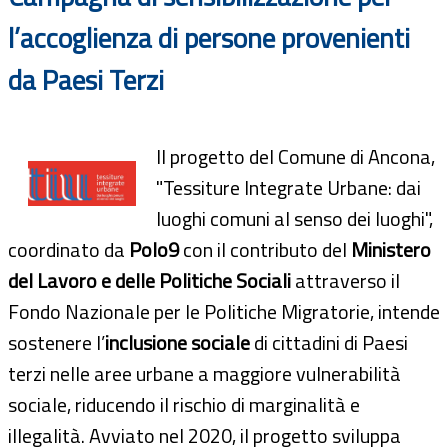
l’accoglienza di persone provenienti
da Paesi Terzi
Il progetto del Comune di Ancona,
"Tessiture Integrate Urbane: dai
luoghi comuni al senso dei luoghi",
coordinato da
Polo9
con il contributo del
Ministero
del Lavoro e delle Politiche Sociali
attraverso il
Fondo Nazionale per le Politiche Migratorie, intende
sostenere l’
inclusione sociale
di cittadini di Paesi
terzi nelle aree urbane a maggiore vulnerabilità
sociale, riducendo il rischio di marginalità e
illegalità. Avviato nel 2020, il progetto sviluppa