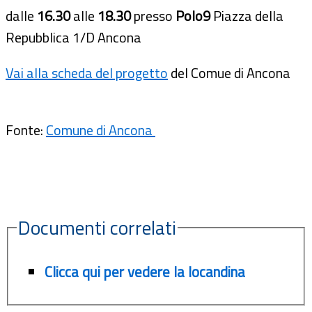
dalle
16.30
alle
18.30
presso
Polo9
Piazza della
Repubblica 1/D Ancona
Vai alla scheda del progetto
del Comue di Ancona
Fonte:
Comune di Ancona
Documenti correlati
Clicca qui per vedere la locandina