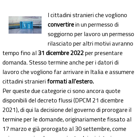
I cittadini stranieri che vogliono
convertire
in un permesso di
soggiorno per lavoro un permesso
rilasciato per altri motivi avranno
tempo fino al
31 dicembre 2022
per presentare
domanda. Stesso termine anche per i datori di
lavoro che vogliono far arrivare in Italia e assumere
cittadini stranieri
formati all’estero.
Per queste due categorie ci sono ancora quote
disponibili del decreto flussi (DPCM 21 dicembre
2021), di qui la decisione del governo di prorogare il
termine per le domande, originariamente fissato al
17 marzo e già prorogato al 30 settembre, come