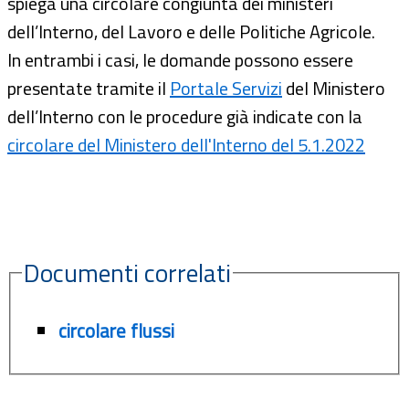
spiega una circolare congiunta dei ministeri
dell’Interno, del Lavoro e delle Politiche Agricole.
In entrambi i casi, le domande possono essere
presentate tramite il
Portale Servizi
del Ministero
dell’Interno con le procedure già indicate con la
circolare del Ministero dell'Interno del 5.1.2022
Documenti correlati
circolare flussi