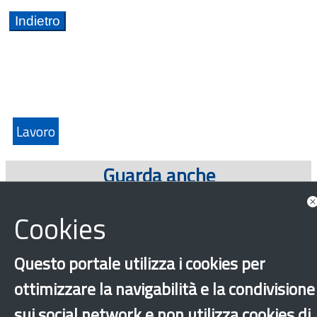
Lavoro
Guarda anche
Approfondimenti
Cookies
Questo portale utilizza i cookies per
ottimizzare la navigabilità e la condivisione
sui social network e non utilizza cookies di