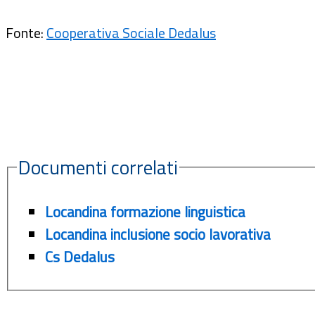
Fonte:
Cooperativa Sociale Dedalus
Documenti correlati
Locandina formazione linguistica
Locandina inclusione socio lavorativa
Cs Dedalus