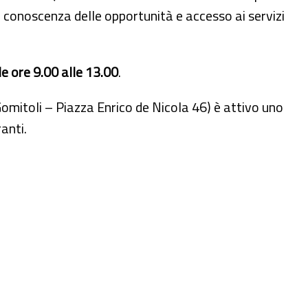
a conoscenza delle opportunità e accesso ai servizi
le ore 9.00 alle 13.00
.
omitoli – Piazza Enrico de Nicola 46) è attivo uno
anti.