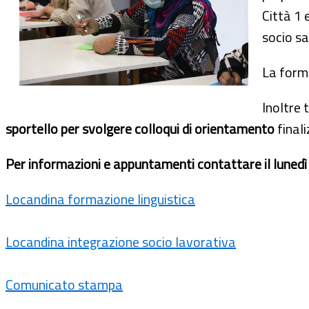
Città 1 
socio sa
La forma
Inoltre t
sportello per svolgere colloqui di orientamento
finali
Per informazioni e appuntamenti contattare il lunedì e
Locandina formazione linguistica
Locandina integrazione socio lavorativa
Comunicato stampa