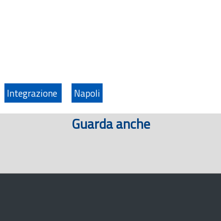
Integrazione
Napoli
Guarda anche