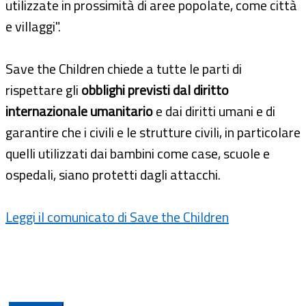
utilizzate in prossimità di aree popolate, come città
e villaggi".
Save the Children chiede a tutte le parti di
rispettare gli
obblighi previsti dal diritto
internazionale umanitario
e dai diritti umani e di
garantire che i civili e le strutture civili, in particolare
quelli utilizzati dai bambini come case, scuole e
ospedali, siano protetti dagli attacchi.
Leggi il comunicato di Save the Children