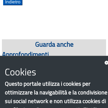
Guarda anche
Approfondimenti
Cookies
Questo portale utilizza i cookies per
ottimizzare la navigabilità e la condivisione
sui social network e non utilizza cookies di