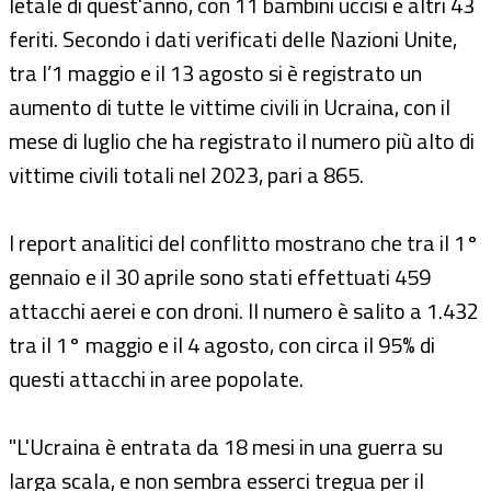
letale di quest'anno, con 11 bambini uccisi e altri 43
feriti. Secondo i dati verificati delle Nazioni Unite,
tra l’1 maggio e il 13 agosto si è registrato un
aumento di tutte le vittime civili in Ucraina, con il
mese di luglio che ha registrato il numero più alto di
vittime civili totali nel 2023, pari a 865.
I report analitici del conflitto mostrano che tra il 1°
gennaio e il 30 aprile sono stati effettuati 459
attacchi aerei e con droni. Il numero è salito a 1.432
tra il 1° maggio e il 4 agosto, con circa il 95% di
questi attacchi in aree popolate.
"L'Ucraina è entrata da 18 mesi in una guerra su
larga scala, e non sembra esserci tregua per il