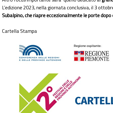
L’edizione 2023, nella giornata conclusiva, il 3 ottobr
Subalpino, che riapre eccezionalmente le porte dopo 
Cartella Stampa