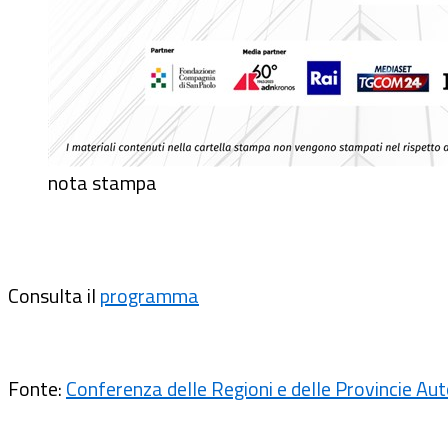
nota stampa
Consulta il
programma
Fonte:
Conferenza delle Regioni e delle Provincie A