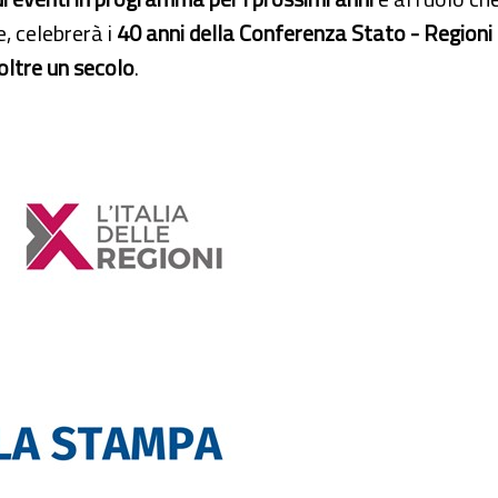
e, celebrerà i
40 anni della Conferenza Stato - Regioni
oltre un secolo
.