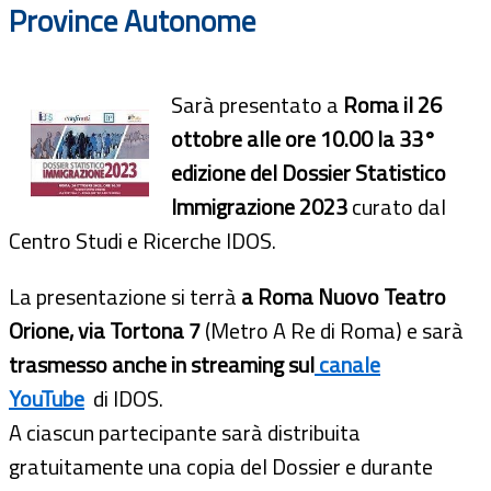
Province Autonome
Sarà presentato a
Roma il 26
ottobre alle ore 10.00 la 33°
edizione del Dossier Statistico
Immigrazione 2023
curato dal
Centro Studi e Ricerche IDOS.
La presentazione si terrà
a Roma Nuovo Teatro
Orione, via Tortona 7
(Metro A Re di Roma) e sarà
trasmesso anche in streaming sul
canale
YouTube
di IDOS.
A ciascun partecipante sarà distribuita
gratuitamente una copia del Dossier e durante