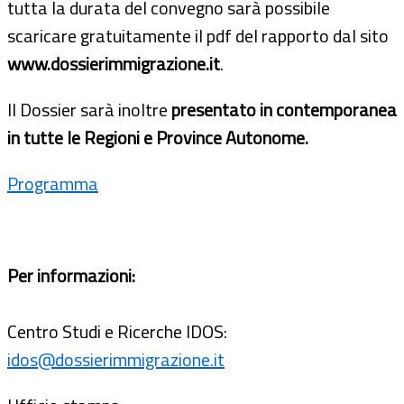
tutta la durata del convegno sarà possibile
scaricare gratuitamente il pdf del rapporto dal sito
www.dossierimmigrazione.it
.
Il Dossier sarà inoltre
presentato in contemporanea
in tutte le Regioni e Province Autonome.
Programma
Per informazioni:
Centro Studi e Ricerche IDOS:
idos@dossierimmigrazione.it