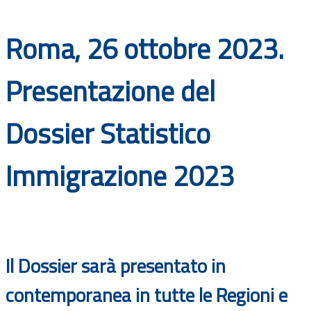
Documenti
Roma, 26 ottobre 2023.
Bandi
Presentazione del
Guide
Dossier Statistico
Immigrazione 2023
Il Dossier sarà presentato in
contemporanea in tutte le Regioni e