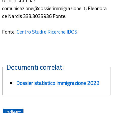
Ufficio stampa:
comunicazione@dossierimmigrazione.it; Eleonora
de Nardis 333.3033936 Fonte:
Fonte:
Centro Studi e Ricerche IDOS
Documenti correlati
Dossier statistico immigrazione 2023