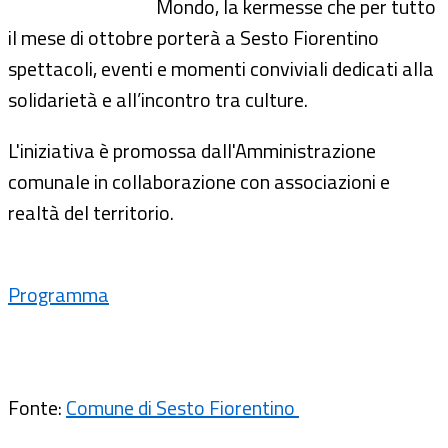
Mondo, la kermesse che per tutto
il mese di ottobre porterà a Sesto Fiorentino
spettacoli, eventi e momenti conviviali dedicati alla
solidarietà e all’incontro tra culture.
L'iniziativa è promossa dall'Amministrazione
comunale in collaborazione con associazioni e
realtà del territorio.
Programma
Fonte:
Comune di Sesto Fiorentino