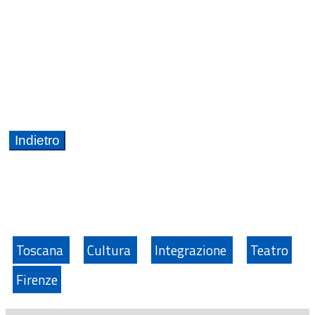
Toscana
Cultura
Integrazione
Teatro
Firenze