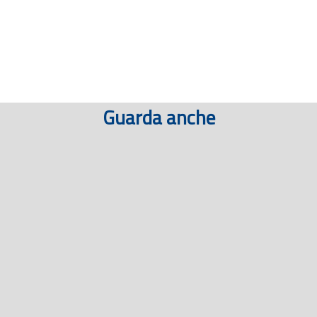
Guarda anche