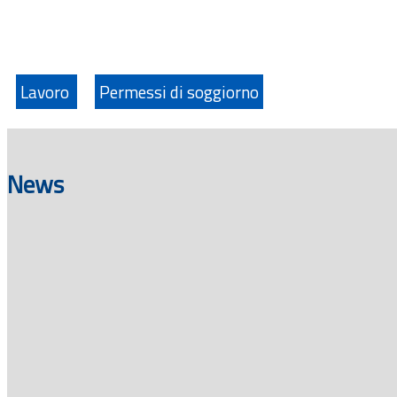
Lavoro
Permessi di soggiorno
News