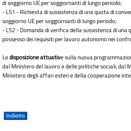
di soggiorno UE per soggiornanti di lungo periodo;
- LS1 - Richiesta di sussistenza di una quota di conve
soggiorno UE per soggiornanti di lungo periodo;
- LS2 - Domanda di verifica della sussistenza di una 
possesso dei requisiti per lavoro autonomo nei confro
Le
disposizione attuativ
e sulla nuova programmazione
dal Ministero del lavoro e delle politiche sociali, dal 
Ministero degli affari esteri e della cooperazione int