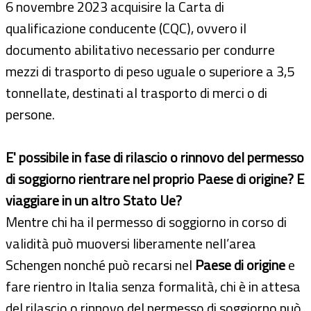
6 novembre 2023 acquisire la Carta di
qualificazione conducente (CQC), ovvero il
documento abilitativo necessario per condurre
mezzi di trasporto di peso uguale o superiore a 3,5
tonnellate, destinati al trasporto di merci o di
persone.
E' possibile in fase di rilascio o rinnovo del permesso
di soggiorno rientrare nel proprio Paese di origine? E
viaggiare in un altro Stato Ue?
Mentre chi ha il permesso di soggiorno in corso di
validità può muoversi liberamente nell’area
Schengen nonché può recarsi nel
Paese di origine
e
fare rientro in Italia senza formalità, chi è in attesa
del rilascio o rinnovo del permesso di soggiorno può