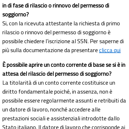
in di fase di rilascio o rinnovo del permesso di
soggiorno?
Si, con la ricevuta attestante la richiesta di primo
rilascio o rinnovo del permesso di soggiorno è
possibile chiedere l’iscrizione al SSN. Per saperne di
più sulla documentazione da presentare
clicca qui
È possibile aprire un conto corrente di base se si è in
attesa del rilascio del permesso di soggiorno?
La titolarità di un conto corrente costituisce un
diritto fondamentale poiché, in assenza, non è
possibile essere regolarmente assunti e retribuiti da
un datore di lavoro, nonché accedere alle
prestazioni sociali e assistenziali introdotte dallo
Stato italiano. Il datore di lavoro che corrisponde ai