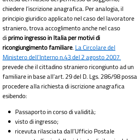
chiedere l’iscrizione anagrafica. Per analogia, il
principio giuridico applicato nel caso del lavoratore
straniero, trova accoglimento anche nel caso
di
primo ingresso in Italia per motivi di
ricongiungimento familiare
.
La Circolare del
Ministero dell’Interno n.43 del 2 agosto 2007
prevede che il cittadino straniero ricongiunto ad un
familiare in base all’art. 29 del D. Lgs. 286/98 possa
procedere alla richiesta di iscrizione anagrafica
esibendo:
Passaporto in corso di validità;
visto di ingresso;
ricevuta rilasciata dall’Ufficio Postale