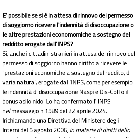
E' possibile se si è in attesa di rinnovo del permesso
di soggiorno ricevere l'indennità di disoccupazione o
le altre prestazioni economomiche a sostegno del
redditto erogate dall'INPS?
Si, anche i cittadini stranieri in attesa del rinnovo del
permesso di soggiorno hanno diritto a ricevere le
"prestazioni economiche a sostegno del reddito, di
varia natura", erogate dall'INPS, come per esempio
le indennità di disoccupazione Naspi e Dis-Coll o il
bonus asilo nido. Lo ha confermato l''INPS
n
el
messaggio n.1589 del 22 aprile 2024
,
lrichiamando una Direttiva del Ministero degli
Interni del 5 agosto 2006
, in materia di diritti dello