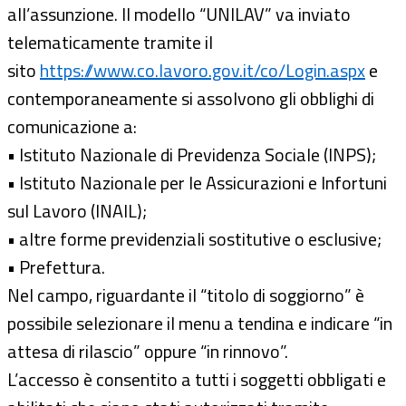
all’assunzione. Il modello “UNILAV” va inviato
telematicamente tramite il
sito
https://www.co.lavoro.gov.it/co/Login.aspx
e
contemporaneamente si assolvono gli obblighi di
comunicazione a:
• Istituto Nazionale di Previdenza Sociale (INPS);
• Istituto Nazionale per le Assicurazioni e Infortuni
sul Lavoro (INAIL);
• altre forme previdenziali sostitutive o esclusive;
• Prefettura.
Nel campo, riguardante il “titolo di soggiorno” è
possibile selezionare il menu a tendina e indicare “in
attesa di rilascio” oppure “in rinnovo”.
L’accesso è consentito a tutti i soggetti obbligati e