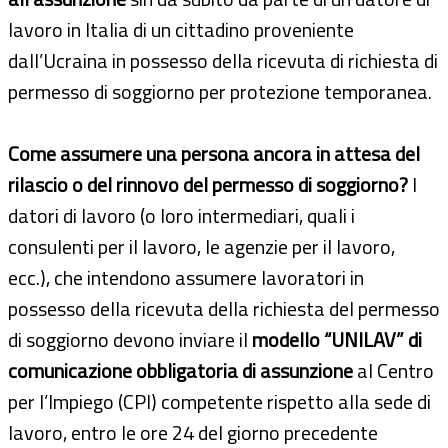
lavoro in Italia di un cittadino proveniente
dall’Ucraina in possesso della ricevuta di richiesta di
permesso di soggiorno per protezione temporanea.
Come assumere una persona ancora in attesa
del
rilascio o del rinnovo
del permesso di soggiorno?
I
datori di lavoro (o loro intermediari, quali i
consulenti per il lavoro, le agenzie per il lavoro,
ecc.), che intendono assumere lavoratori in
possesso della ricevuta della richiesta del permesso
di soggiorno devono inviare il
modello “UNILAV” di
comunicazione obbligatoria di assunzione
al Centro
per l’Impiego (CPI) competente rispetto alla sede di
lavoro, entro le ore 24 del giorno precedente