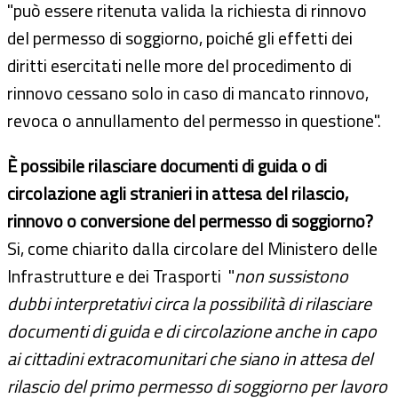
"può essere ritenuta valida la richiesta di rinnovo
del permesso di soggiorno, poiché gli effetti dei
diritti esercitati nelle more del procedimento di
rinnovo cessano solo in caso di mancato rinnovo,
revoca o annullamento del permesso in questione".
È possibile rilasciare documenti di guida o di
circolazione
agli stranieri in attesa del rilascio
,
rinnovo o conversione
del permesso di soggiorno?
Si, come chiarito dalla circolare del Ministero delle
Infrastrutture e dei Trasporti "
non sussistono
dubbi interpretativi circa la possibilità di rilasciare
documenti di guida e di circolazione anche in capo
ai cittadini extracomunitari che siano in attesa del
rilascio del primo permesso di soggiorno per lavoro