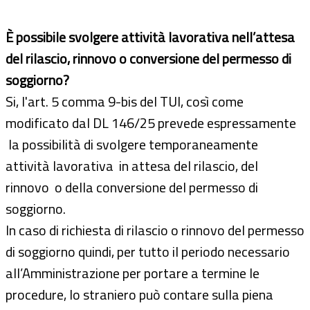
È possibile svolgere attività lavorativa nell’attesa
del rilascio
, rinnovo o conversione
del permesso di
soggiorno?
Si, l'art. 5 comma 9-bis del
TUI, così come
modificato dal DL 146/25 prevede espressamente
la possibilità di svolgere temporaneamente
attività lavorativa in attesa del rilascio, del
rinnovo o della conversione del permesso di
soggiorno.
In caso di richiesta di rilascio o rinnovo del permesso
di soggiorno quindi, per tutto il periodo necessario
all’Amministrazione per portare a termine le
procedure, lo straniero può contare sulla piena