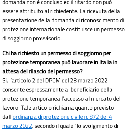
domanda non è concluso ed il ritardo non può
essere attribuito al richiedente. La ricevuta della
presentazione della domanda di riconoscimento di
protezione internazionale costituisce un permesso
di soggiorno provvisorio.
Chi ha richiesto un permesso di
soggiorno per
protezione temporanea può lavorare in Italia in
attesa del rilascio del permesso?
Si, l’articolo 2 del DPCM del 28 marzo 2022
consente espressamente al beneficiario della
protezione temporanea l’accesso al mercato del
lavoro. Tale articolo richiama quanto previsto
dall’
ordinanza di protezione civile n. 872 del 4
marzo 2022
, secondo il quale “lo svolgimento di