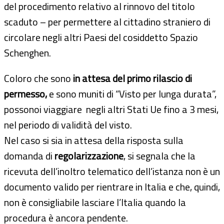
del procedimento relativo al rinnovo del titolo
scaduto – per permettere al cittadino straniero di
circolare negli altri Paesi del cosiddetto Spazio
Schenghen.
Coloro che sono
in attesa del primo rilascio di
permesso,
e sono muniti di “Visto per lunga durata”,
possonoi viaggiare negli altri Stati Ue fino a 3 mesi,
nel periodo di validità del visto.
Nel caso si sia in attesa della risposta sulla
domanda di
regolarizzazione
, si segnala che la
ricevuta dell’inoltro telematico dell’istanza non è un
documento valido per rientrare in Italia e che, quindi,
non è consigliabile lasciare l’Italia quando la
procedura è ancora pendente.