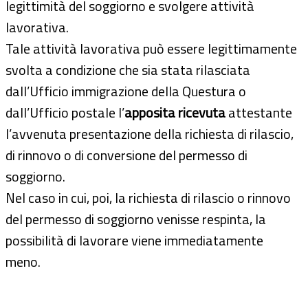
legittimità del soggiorno e svolgere attività
lavorativa.
Tale attività lavorativa può essere legittimamente
svolta a condizione che sia stata rilasciata
dall’Ufficio immigrazione della Questura o
dall’Ufficio postale l’
apposita ricevuta
attestante
l’avvenuta presentazione della richiesta di rilascio,
di rinnovo o di conversione del permesso di
soggiorno.
Nel caso in cui, poi, la richiesta di rilascio o rinnovo
del permesso di soggiorno venisse respinta, la
possibilità di lavorare viene immediatamente
meno.