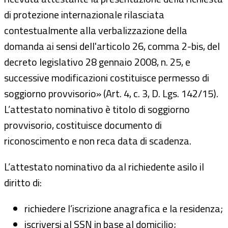
di protezione internazionale rilasciata
contestualmente alla verbalizzazione della
domanda ai sensi dell'articolo 26, comma 2-bis, del
decreto legislativo 28 gennaio 2008, n. 25, e
successive modificazioni costituisce permesso di
soggiorno provvisorio» (Art. 4, c. 3, D. Lgs. 142/15).
L’attestato nominativo è titolo di soggiorno
provvisorio, costituisce documento di
riconoscimento e non reca data di scadenza.
L’attestato nominativo da al richiedente asilo il
diritto di:
richiedere l’iscrizione anagrafica e la residenza;
iscriversi al SSN in base al domicilio;