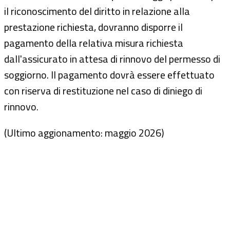
il riconoscimento del diritto in relazione alla
prestazione richiesta, dovranno disporre il
pagamento della relativa misura richiesta
dall'assicurato in attesa di rinnovo del permesso di
soggiorno. Il pagamento dovrà essere effettuato
con riserva di restituzione nel caso di diniego di
rinnovo.
(Ultimo aggionamento: maggio 2026)