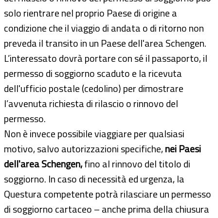
solo rientrare nel proprio Paese di origine a
condizione che il viaggio di andata o di ritorno non
preveda il transito in un Paese dell'area Schengen.
L’interessato dovrà portare con sé il passaporto, il
permesso di soggiorno scaduto e la ricevuta
dell'ufficio postale (cedolino) per dimostrare
l’avvenuta richiesta di rilascio o rinnovo del
permesso.
Non è invece possibile viaggiare per qualsiasi
motivo, salvo autorizzazioni specifiche,
nei Paesi
dell'area Schengen,
fino al rinnovo del titolo di
soggiorno. In caso di necessità ed urgenza, la
Questura competente potrà rilasciare un permesso
di soggiorno cartaceo – anche prima della chiusura