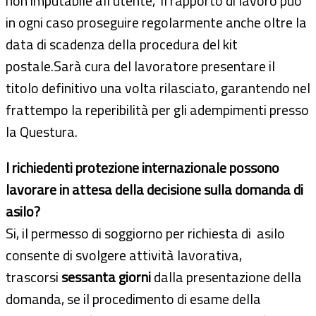
non imputabile all’utente, il rapporto di lavoro può
in ogni caso proseguire regolarmente anche oltre la
data di scadenza della procedura del kit
postale.Sarà cura del lavoratore presentare il
titolo definitivo una volta rilasciato, garantendo nel
frattempo la reperibilità per gli adempimenti presso
la Questura.
I richiedenti protezione internazionale possono
lavorare in attesa della decisione sulla domanda di
asilo?
Si, il permesso di soggiorno per richiesta di asilo
consente di svolgere attività lavorativa,
trascorsi
sessanta giorni
dalla presentazione della
domanda, se il procedimento di esame della