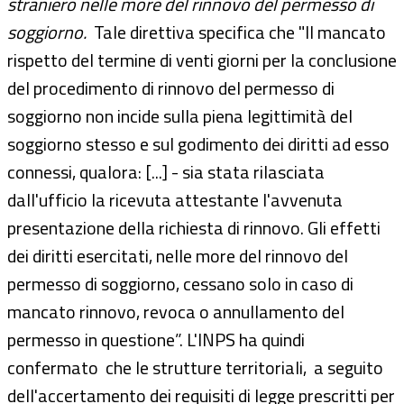
straniero nelle more del rinnovo del permesso di
soggiorno.
Tale direttiva specifica che "Il mancato
rispetto del termine di venti giorni per la conclusione
del procedimento di rinnovo del permesso di
soggiorno non incide sulla piena legittimità del
soggiorno stesso e sul godimento dei diritti ad esso
connessi, qualora: [...] - sia stata rilasciata
dall'ufficio la ricevuta attestante l'avvenuta
presentazione della richiesta di rinnovo. Gli effetti
dei diritti esercitati, nelle more del rinnovo del
permesso di soggiorno, cessano solo in caso di
mancato rinnovo, revoca o annullamento del
permesso in questione”.
L'INPS ha quindi
confermato che le strutture territoriali, a seguito
dell'accertamento dei requisiti di legge prescritti per