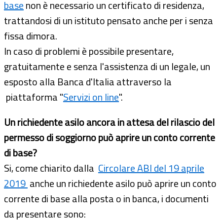
base
non è necessario un certificato di residenza,
trattandosi di un istituto pensato anche per i senza
fissa dimora.
In caso di problemi è possibile presentare,
gratuitamente e senza l'assistenza di un legale, un
esposto alla Banca d'Italia attraverso la
piattaforma "
Servizi on line
".
Un richiedente asilo ancora in attesa del rilascio del
permesso di soggiorno può aprire un conto corrente
di base?
Si, come chiarito dalla
Circolare ABI del 19 aprile
2019
anche un richiedente asilo può aprire un conto
corrente di base alla posta o in banca, i documenti
da presentare sono: