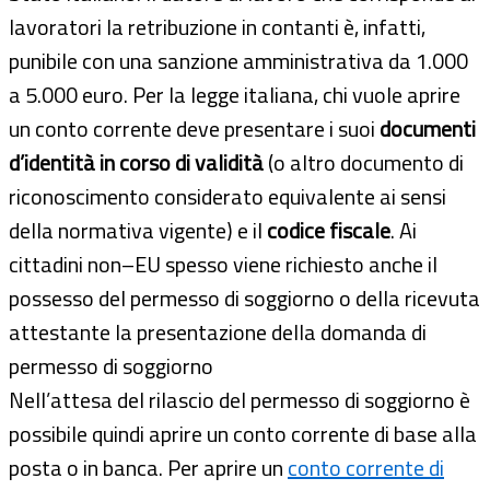
lavoratori la retribuzione in contanti è, infatti,
punibile con una sanzione amministrativa da 1.000
a 5.000 euro. Per la legge italiana, chi vuole aprire
un conto corrente deve presentare i suoi
documenti
d’identità in corso di validità
(o altro documento di
riconoscimento considerato equivalente ai sensi
della normativa vigente) e il
codice fiscale
. Ai
cittadini non–EU spesso viene richiesto anche il
possesso del permesso di soggiorno o della ricevuta
attestante la presentazione della domanda di
permesso di soggiorno
Nell’attesa del rilascio del permesso di soggiorno è
possibile quindi aprire un conto corrente di base alla
posta o in banca. Per aprire un
conto corrente di