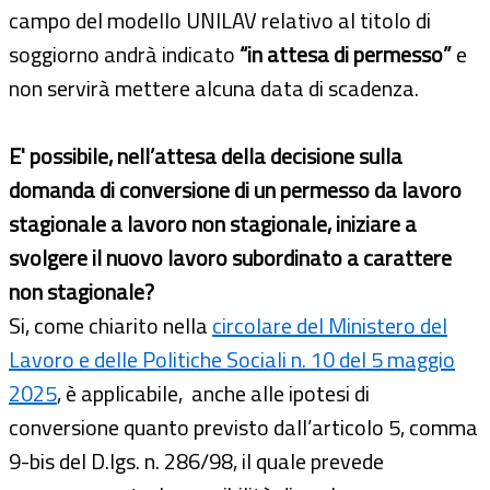
campo del modello UNILAV relativo al titolo di
soggiorno andrà indicato
“in attesa di permesso”
e
non servirà mettere alcuna data di scadenza.
E' possibile, nell’attesa della decisione sulla
domanda di conversione di un permesso da lavoro
stagionale a lavoro non stagionale, iniziare a
svolgere il nuovo lavoro subordinato a carattere
non stagionale?
Si, come chiarito nella
circolare del Ministero del
Lavoro e delle Politiche Sociali n. 10 del 5 maggio
2025
, è applicabile, anche alle ipotesi di
conversione quanto previsto dall’articolo 5, comma
9-bis del D.lgs. n. 286/98, il quale prevede