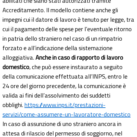
abilitati che siano stati autorizzati tramite
Accreditamento. Il modello contiene anche gli
impegni cui il datore di lavoro è tenuto per legge, tra
cui il pagamento delle spese per l’eventuale ritorno
in patria dello straniero nel caso di un rimpatrio
forzato e all’indicazione della sistemazione
alloggiativa.
Anche in caso di rapporto di lavoro
domestico
, che può essere instaurato a seguito
della comunicazione effettuata all’INPS, entro le
24 ore del giorno precedente, la comunicazione è
valida ai fini dell’assolvimento dei suddetti
obblighi.
https://www.inps.it/prestazioni-
servizi/come-assumere-un-lavoratore-domestico
In caso di assunzione di uno straniero ancora in
attesa di rilascio del permesso di soggiorno, nel