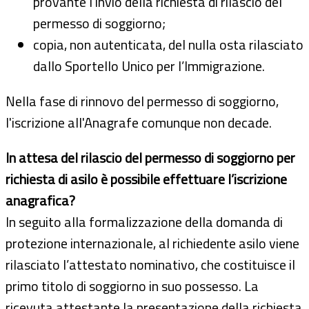
provante l’invio della richiesta di rilascio del
permesso di soggiorno;
copia, non autenticata, del nulla osta rilasciato
dallo Sportello Unico per l’Immigrazione.
Nella fase di rinnovo del permesso di soggiorno,
l'iscrizione all'Anagrafe comunque non decade.
In attesa del rilascio del permesso di soggiorno per
richiesta di asilo è possibile effettuare l’iscrizione
anagrafica?
In seguito alla formalizzazione della domanda di
protezione internazionale, al richiedente asilo viene
rilasciato l’attestato nominativo, che costituisce il
primo titolo di soggiorno in suo possesso. La
ricevuta attestante la presentazione della richiesta