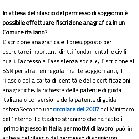
In attesa del rilascio del permesso di soggiorno è
possibile effettuare l’iscrizione anagrafica in un
Comune italiano?
L’iscrizione anagrafica è il presupposto per
esercitare importanti diritti fondamentali e civili,
quali: l’accesso all’assistenza sociale, l’iscrizione al
SSN per stranieri regolarmente soggiornanti, il
rilascio della carta di identità e delle certificazioni
anagrafiche, la richiesta della patente di guida
italiana o conversione della patente di guida
esteraSecondo una
circolare del 2007
del Ministero
dell’Interno Il cittadino straniero che ha fatto
il
primo ingresso in Italia per motivi di lavoro
può, in
attesa del rilascio del permesso di soggiorno,