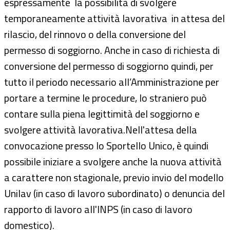
espressamente la possibilità di svolgere
temporaneamente attività lavorativa in attesa del
rilascio, del rinnovo o della conversione del
permesso di soggiorno. Anche in caso di richiesta di
conversione del permesso di soggiorno quindi, per
tutto il periodo necessario all’Amministrazione per
portare a termine le procedure, lo straniero può
contare sulla piena legittimità del soggiorno e
svolgere attività lavorativa.Nell'attesa della
convocazione presso lo Sportello Unico, è quindi
possibile iniziare a svolgere anche la nuova attività
a carattere non stagionale, previo invio del modello
Unilav (in caso di lavoro subordinato) o denuncia del
rapporto di lavoro all'INPS (in caso di lavoro
domestico).