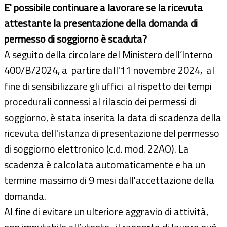
E' possibile continuare a lavorare se la ricevuta
attestante la presentazione della domanda di
permesso di soggiorno è scaduta?
A seguito della circolare del Ministero dell’Interno
400/B/2024, a partire dall'11 novembre 2024, al
fine di sensibilizzare gli uffici al rispetto dei tempi
procedurali connessi al rilascio dei permessi di
soggiorno, è stata inserita la data di scadenza della
ricevuta dell'istanza di presentazione del permesso
di soggiorno elettronico (c.d. mod. 22AO). La
scadenza è calcolata automaticamente e ha un
termine massimo di 9 mesi dall'accettazione della
domanda.
Al fine di evitare un ulteriore aggravio di attività,