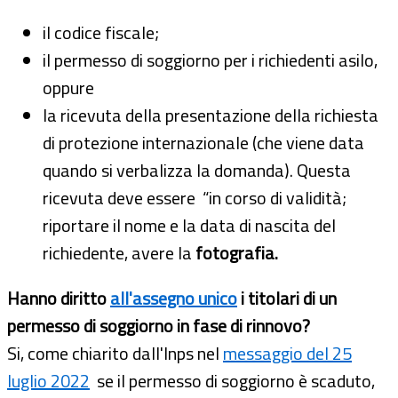
il codice fiscale;
il permesso di soggiorno per i richiedenti asilo,
oppure
la ricevuta della presentazione della richiesta
di protezione internazionale (che viene data
quando si verbalizza la domanda). Questa
ricevuta deve essere “in corso di validità;
riportare il nome e la data di nascita del
richiedente, avere la
fotografia.
Hanno diritto
all'assegno unico
i titolari di un
permesso di soggiorno in fase di rinnovo?
Si, come chiarito dall'Inps nel
messaggio del 25
luglio 2022
se il permesso di soggiorno è scaduto,