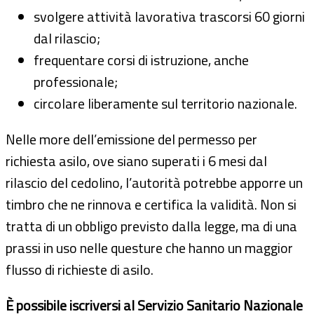
svolgere attività lavorativa trascorsi 60 giorni
dal rilascio;
frequentare corsi di istruzione, anche
professionale;
circolare liberamente sul territorio nazionale.
Nelle more dell’emissione del permesso per
richiesta asilo, ove siano superati i 6 mesi dal
rilascio del cedolino, l’autorità potrebbe apporre un
timbro che ne rinnova e certifica la validità. Non si
tratta di un obbligo previsto dalla legge, ma di una
prassi in uso nelle questure che hanno un maggior
flusso di richieste di asilo.
È possibile iscriversi al Servizio Sanitario Nazionale