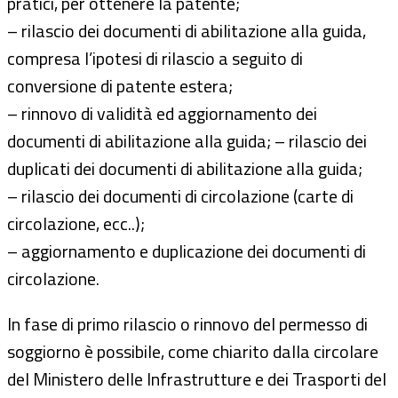
pratici, per ottenere la patente;
– rilascio dei documenti di abilitazione alla guida,
compresa l’ipotesi di rilascio a seguito di
conversione di patente estera;
– rinnovo di validità ed aggiornamento dei
documenti di abilitazione alla guida; – rilascio dei
duplicati dei documenti di abilitazione alla guida;
– rilascio dei documenti di circolazione (carte di
circolazione, ecc..);
– aggiornamento e duplicazione dei documenti di
circolazione.
In fase di primo rilascio o rinnovo del permesso di
soggiorno è possibile, come chiarito dalla circolare
del Ministero delle Infrastrutture e dei Trasporti del