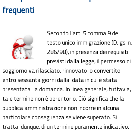
frequenti
Secondo l’art. 5 comma 9 del
testo unico immigrazione (D.lgs. n.
286/98), in presenza dei requisiti
previsti dalla legge, il permesso di
soggiorno va rilasciato, rinnovato o convertito
entro sessanta giorni dalla data in cui è stata
presentata la domanda. In linea generale, tuttavia,
tale termine non è perentorio. Ciò significa che la
pubblica amministrazione non incorre in alcuna
particolare conseguenza se viene superato. Si
tratta, dunque, di un termine puramente indicativo.