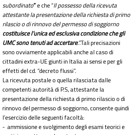
subordinato
”
e che “
Il possesso della ricevuta
attestante la presentazione della richiesta di primo
rilascio o di rinnovo del permesso di soggiorno
costituisce l’unica ed esclusiva condizione che gli
UMC sono tenuti ad accertare
.”.
Tali precisazioni
sono ovviamente applicabili anche al caso di
cittadini extra-UE giunti in Italia ai sensi e per gli
effetti del cd. “decreto flussi”.
La ricevuta postale o quella rilasciata dalle
competenti autorità di P.S, attestante la
presentazione della richiesta di primo rilascio o di
rinnovo del permesso di soggiorno, consente quindi
l’esercizio delle seguenti facoltà:
- ammissione e svolgimento degli esami teorici e