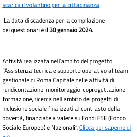
scarica il volantino per la cittadinanza
La data di scadenza per la compilazione
dei questionari è
il 30 gennaio 2024
.
Attività realizzata nell’ambito del progetto
“Assistenza tecnica e supporto operativo al team
gestionale di Roma Capitale nelle attività di
rendicontazione, monitoraggio, coprogettazione,
formazione, ricerca nell’ambito dei progetti di
inclusione sociale finalizzati al contrasto della
povertà, finanziate a valere su Fondi FSE (Fondo
Sociale Europeo) e Nazionali”.
Clicca per saperne di
più