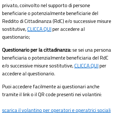
privato, coinvolto nel supporto di persone
beneficiarie o potenzialmente beneficiarie del
Reddito di Cittadinanza (RdC) e/o successive misure
sostitutive,
CLICCA QUI
per accedere al
questionario;
Questionario per la cittadinanza:
se sei una persona
beneficiaria o potenzialmente beneficiaria del RdC
e/o successive misure sostitutive,
CLICCA QUI
per
accedere al questionario.
Puoi accedere facilmente ai questionari anche
tramite il link o il QR code presenti nei volantini:
scarica il volantino per operatori e operatrici sociali