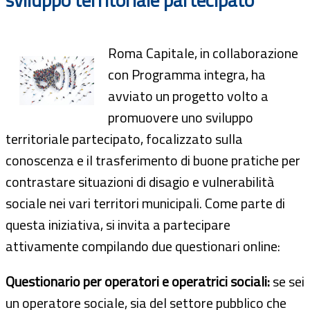
Roma Capitale, in collaborazione
con Programma integra, ha
avviato un progetto volto a
promuovere uno sviluppo
territoriale partecipato, focalizzato sulla
conoscenza e il trasferimento di buone pratiche per
contrastare situazioni di disagio e vulnerabilità
sociale nei vari territori municipali. Come parte di
questa iniziativa, si invita a partecipare
attivamente compilando due questionari online:
Questionario per operatori e operatrici sociali:
se sei
un operatore sociale, sia del settore pubblico che