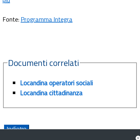
Fonte:
Programma Integra
Documenti correlati
Locandina operatori sociali
Locandina cittadinanza