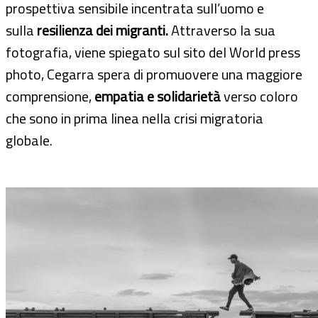
prospettiva sensibile incentrata sull’uomo e
sulla
resilienza dei migranti.
Attraverso la sua
fotografia, viene spiegato sul sito del World press
photo, Cegarra spera di promuovere una maggiore
comprensione,
empatia e solidarietà
verso coloro
che sono in prima linea nella crisi migratoria
globale.