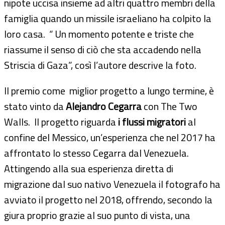
nipote uccisa insieme ad altri quattro membri della
famiglia quando un missile israeliano ha colpito la
loro casa. “ Un momento potente e triste che
riassume il senso di ciò che sta accadendo nella
Striscia di Gaza”, così l’autore descrive la foto.
Il premio come miglior progetto a lungo termine, è
stato vinto da
Alejandro Cegarra
con The Two
Walls.
Il progetto riguarda
i flussi migratori
al
confine del Messico, un’esperienza che nel 2017 ha
affrontato lo stesso Cegarra dal Venezuela.
Attingendo alla sua esperienza diretta di
migrazione dal suo nativo Venezuela il fotografo ha
avviato il progetto nel 2018, offrendo, secondo la
giura proprio grazie al suo punto di vista, una