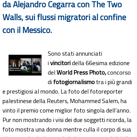
da Alejandro Cegarra con The Two
Walls, sui flussi migratori al confine
con il Messico.
Sono stati annunciati
i
vincitori
della 66esima edizione
del
World Press Photo,
concorso
di
fotogiornalismo
tra i più grandi
e prestigiosi al mondo. La foto del fotoreporter
palestinese della Reuters, Mohammed Salem, ha
vinto il premio come miglior foto singola dell’anno.
Pur non mostrando i visi dei due soggetti ricorda, la
foto mostra una donna mentre culla il corpo di sua