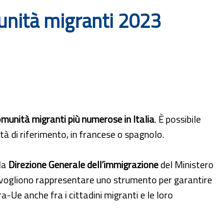
munità migranti 2023
omunità migranti più numerose in Italia
. È possibile
ità di riferimento, in francese o spagnolo.
lla
Direzione Generale dell’immigrazione
del Ministero
 vogliono rappresentare uno strumento per garantire
-Ue anche fra i cittadini migranti e le loro