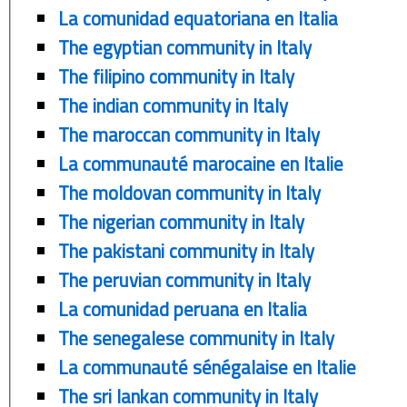
La comunidad equatoriana en Italia
The egyptian community in Italy
The filipino community in Italy
The indian community in Italy
The maroccan community in Italy
La communauté marocaine en Italie
The moldovan community in Italy
The nigerian community in Italy
The pakistani community in Italy
The peruvian community in Italy
La comunidad peruana en Italia
The senegalese community in Italy
La communauté sénégalaise en Italie
The sri lankan community in Italy