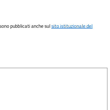
i sono pubblicati anche sul
sito istituzionale del