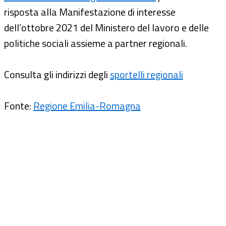
risposta alla Manifestazione di interesse
dell’ottobre 2021 del Ministero del lavoro e delle
politiche sociali assieme a partner regionali.
Consulta gli indirizzi degli
sportelli regionali
Fonte:
Regione Emilia-Romagna