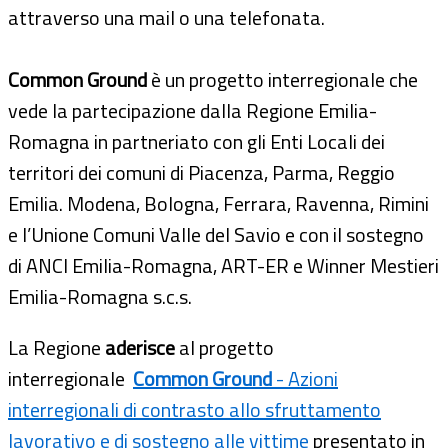
attraverso una mail o una telefonata.
Common Ground
è un progetto interregionale che
vede la partecipazione dalla Regione Emilia-
Romagna in partneriato con gli Enti Locali dei
territori dei comuni di Piacenza, Parma, Reggio
Emilia. Modena, Bologna, Ferrara, Ravenna, Rimini
e l’Unione Comuni Valle del Savio e con il sostegno
di ANCI Emilia-Romagna, ART-ER e Winner Mestieri
Emilia-Romagna s.c.s.
La Regione
aderisce
al progetto
interregionale
Common Ground
- Azioni
interregionali di contrasto allo sfruttamento
lavorativo e di sostegno alle vittime
presentato in