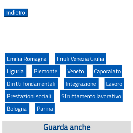
Emilia Romagna
Friuli Venezia Giulia
Liguria
Piemonte
Veneto
Caporalato
Diritti fondamentali
Integrazione
Lavoro
Prestazioni sociali
Sfruttamento lavorativo
Bologna
Parma
Guarda anche