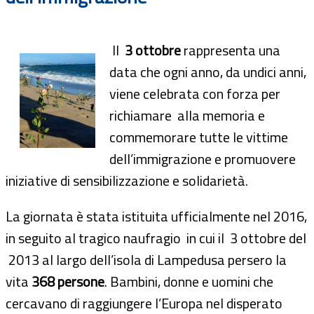
Il
3 ottobre
rappresenta una
data che ogni anno, da undici anni,
viene celebrata con forza per
richiamare alla memoria e
commemorare tutte le vittime
dell’immigrazione e promuovere
iniziative di sensibilizzazione e solidarietà.
La giornata è stata istituita ufficialmente nel 2016,
in seguito al tragico naufragio in cui il 3 ottobre del
2013 al largo dell’isola di Lampedusa persero la
vita
368 persone
. Bambini, donne e uomini che
cercavano di raggiungere l’Europa nel disperato