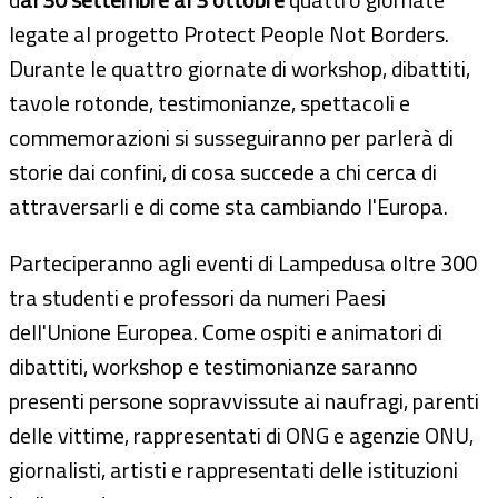
legate al progetto Protect People Not Borders.
Durante le quattro giornate di workshop, dibattiti,
tavole rotonde, testimonianze, spettacoli e
commemorazioni si susseguiranno per parlerà di
storie dai confini, di cosa succede a chi cerca di
attraversarli e di come sta cambiando l'Europa.
Parteciperanno agli eventi di Lampedusa oltre 300
tra studenti e professori da numeri Paesi
dell'Unione Europea. Come ospiti e animatori di
dibattiti, workshop e testimonianze saranno
presenti persone sopravvissute ai naufragi, parenti
delle vittime, rappresentati di ONG e agenzie ONU,
giornalisti, artisti e rappresentati delle istituzioni