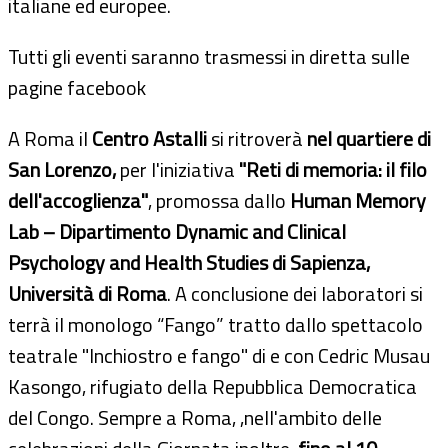
italiane ed europee.
Tutti gli eventi saranno trasmessi in diretta sulle
pagine facebook
A Roma il
Centro Astalli
si ritroverà
nel quartiere di
San Lorenzo,
per l'iniziativa
"Reti di memoria: il filo
dell'accoglienza"
, promossa dallo
Human Memory
Lab – Dipartimento Dynamic and Clinical
Psychology and Health Studies di Sapienza,
Università di Roma
. A conclusione dei laboratori si
terrà il monologo “Fango” tratto dallo spettacolo
teatrale "Inchiostro e fango" di e con Cedric Musau
Kasongo, rifugiato della Repubblica Democratica
del Congo. Sempre a Roma, ,nell'ambito delle