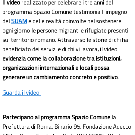
Il
video
realizzato per celebrare i tre anni del
programma Spazio Comune testimonia l’ impegno
del
SUAM
e delle realtà coinvolte nel sostenere
ogni giorno le persone migranti e rifugiate presenti
sul territorio romano. Attraverso le storie di chi ha
beneficiato dei servizi e di chi vi lavora, il video
evidenzia come la collaborazione tra istituzioni,
organizzazioni internazionali e locali possa
generare un cambiamento concreto e positivo
.
Guarda il video
Partecipano al programma Spazio Comune
la
Prefettura di Roma, Binario 95, Fondazione Adecco,