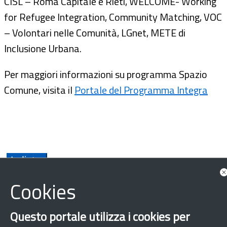
CISL – Roma Capitale e Rieti, WELCOME- Working
for Refugee Integration, Community Matching, VOC
– Volontari nelle Comunità, LGnet, METE di
Inclusione Urbana.
Per maggiori informazioni su programma Spazio
Comune, visita il
Portale del Programma Integra
Cookies
Questo portale utilizza i cookies per