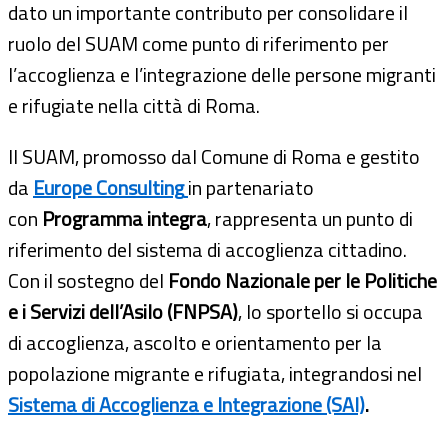
dato un importante contributo per consolidare il
ruolo del SUAM come punto di riferimento per
l’accoglienza e l’integrazione delle persone migranti
e rifugiate nella città di Roma.
Il SUAM, promosso dal Comune di Roma e gestito
da
Europe Consulting
in partenariato
con
Programma integra
, rappresenta un punto di
riferimento del sistema di accoglienza cittadino.
Con il sostegno del
Fondo Nazionale per le Politiche
e i Servizi dell’Asilo (FNPSA)
, lo sportello si occupa
di accoglienza, ascolto e orientamento per la
popolazione migrante e rifugiata, integrandosi nel
Sistema di Accoglienza e Integrazione (SAI)
.