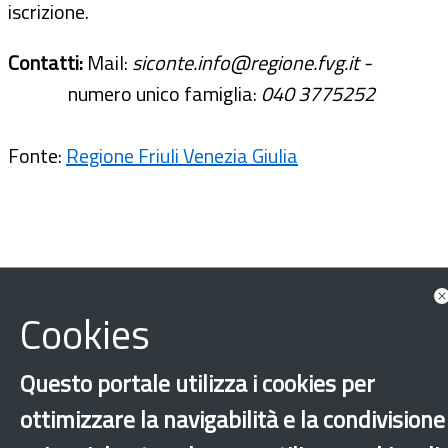
iscrizione.
Contatti:
Mail:
siconte.info@regione.fvg.it -
numero unico famiglia:
040 3775252
Fonte:
Regione Friuli Venezia Giulia
Cookies
Questo portale utilizza i cookies per
ottimizzare la navigabilità e la condivisione