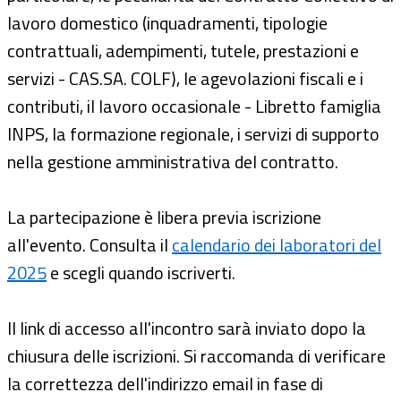
lavoro domestico
(inquadramenti, tipologie
contrattuali, adempimenti, tutele, prestazioni e
servizi - CAS.SA. COLF),
le agevolazioni fiscali e i
contributi, il lavoro occasionale - Libretto famiglia
INPS, la formazione regionale, i servizi di supporto
nella gestione amministrativa del contratto.
La partecipazione è libera
previa iscrizione
all'evento
. Consulta il
calendario dei laboratori del
2025
e scegli quando iscriverti.
Il link di accesso all'incontro sarà inviato dopo la
chiusura delle iscrizioni. Si raccomanda di verificare
la correttezza dell'indirizzo email in fase di