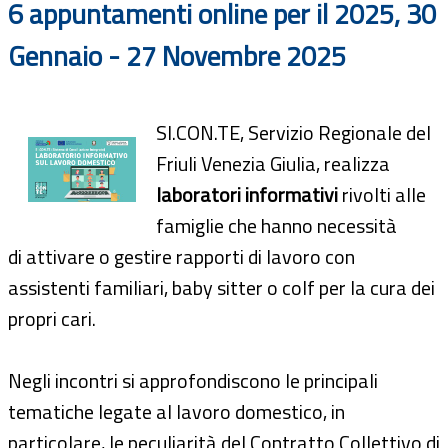
6 appuntamenti online per il 2025, 30
Gennaio - 27 Novembre 2025
SI.CON.TE, Servizio Regionale del
Friuli Venezia Giulia, realizza
laboratori informativi
rivolti alle
famiglie che hanno necessità
di
attivare o gestire rapporti di lavoro con
assistenti familiari, baby sitter o colf per la cura dei
propri cari.
Negli incontri si approfondiscono le principali
tematiche legate al lavoro domestico, in
particolare, le peculiarità del
Contratto Collettivo di