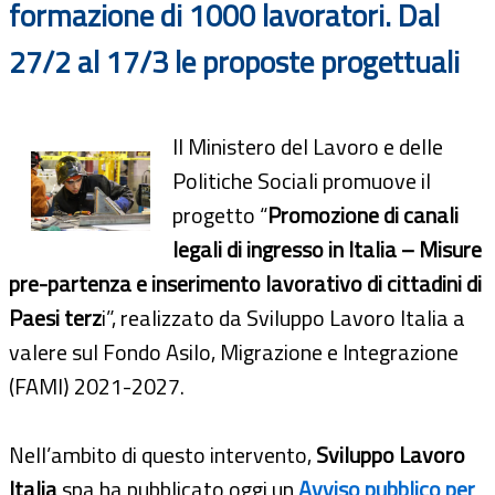
formazione di 1000 lavoratori. Dal
27/2 al 17/3 le proposte progettuali
Il Ministero del Lavoro e delle
Politiche Sociali promuove il
progetto “
Promozione di canali
legali di ingresso in Italia – Misure
pre-partenza e inserimento lavorativo di cittadini di
Paesi terz
i”, realizzato da Sviluppo Lavoro Italia a
valere sul Fondo Asilo, Migrazione e Integrazione
(FAMI) 2021-2027.
Nell’ambito di questo intervento,
Sviluppo Lavoro
Italia
spa ha pubblicato oggi un
Avviso pubblico per