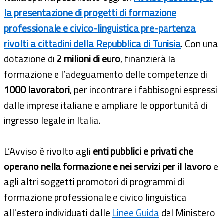
la presentazione di progetti di formazione
professionale e civico-linguistica pre-partenza
rivolti a cittadini della Repubblica di Tunisia
. Con una
dotazione di
2 milioni di euro
, finanzierà la
formazione e l’adeguamento delle competenze di
1000 lavoratori
, per incontrare i fabbisogni espressi
dalle imprese italiane e ampliare le opportunità di
ingresso legale in Italia.
L’Avviso è rivolto agli
enti pubblici e privati che
operano nella formazione e nei servizi per il lavoro
e
agli altri soggetti promotori di programmi di
formazione professionale e civico linguistica
all'estero individuati dalle
Linee Guida
del Ministero