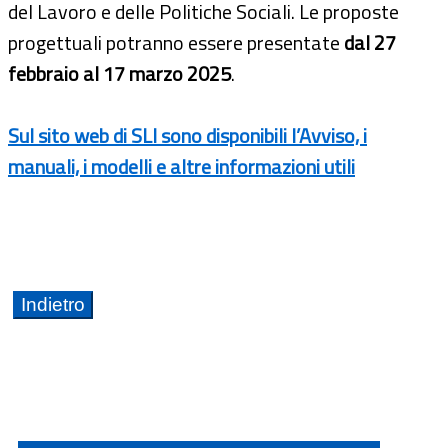
del Lavoro e delle Politiche Sociali. Le proposte
progettuali potranno essere presentate
dal 27
febbraio al 17 marzo 2025
.
Sul sito web di SLI sono disponibili l’Avviso, i
manuali, i modelli e altre informazioni utili