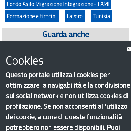
Fondo Asilo Migrazione Integrazione - FAMI
Formazione e tirocini
Lavoro
Tunisia
Guarda anche
Approfondimenti
Cookies
Questo portale utilizza i cookies per
ottimizzare la navigabilità e la condivisione
sui social network e non utilizza cookies di
profilazione. Se non acconsenti all'utilizzo
dei cookie, alcune di queste funzionalità
‹
›
×
potrebbero non essere disponibili. Puoi