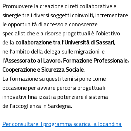
Promuovere la creazione di reti collaborative e
sinergie tra i diversi soggetti coinvolti, incrementare
le opportunità di accesso a conoscenze
specialistiche e a risorse progettuali è l’obiettivo
della
collaborazione tra l’Università di Sassari
,
nell’ambito della delega sulle migrazioni, e
l’
Assessorato al Lavoro, Formazione Professionale,
Cooperazione e Sicurezza Sociale
.
La formazione su questi temi si pone come
occasione per avviare percorsi progettuali
innovativi finalizzati a potenziare il sistema
dell’accoglienza in Sardegna.
Per consultare il programma scarica la locandina