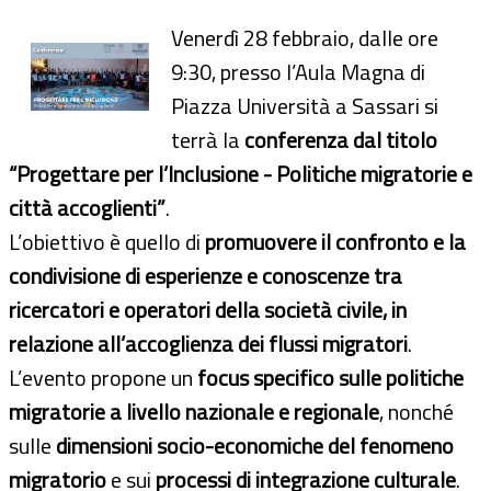
Venerdì 28 febbraio, dalle ore
9:30, presso l’Aula Magna di
Piazza Università a Sassari si
terrà la
conferenza dal titolo
“Progettare per l’Inclusione - Politiche migratorie e
città accoglienti”
.
L’obiettivo è quello di
promuovere il confronto e la
condivisione di esperienze e conoscenze tra
ricercatori e operatori della società civile, in
relazione all’accoglienza dei flussi migratori
.
L’evento propone un
focus specifico sulle politiche
migratorie a livello nazionale e regionale
, nonché
sulle
dimensioni socio-economiche del fenomeno
migratorio
e sui
processi di integrazione culturale
.