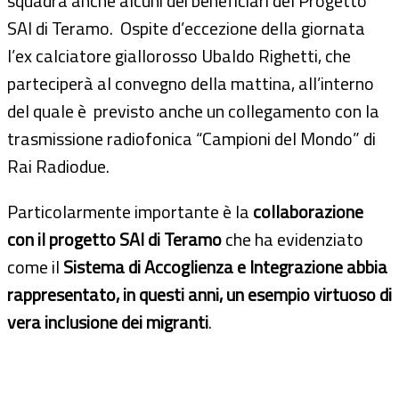
squadra anche alcuni dei beneficiari del Progetto
SAI di Teramo. Ospite d’eccezione della giornata
l’ex calciatore giallorosso Ubaldo Righetti, che
parteciperà al convegno della mattina, all’interno
del quale è previsto anche un collegamento con la
trasmissione radiofonica “Campioni del Mondo” di
Rai Radiodue.
Particolarmente importante è la
collaborazione
con il progetto SAI di Teramo
che ha evidenziato
come il
Sistema di Accoglienza e Integrazione abbia
rappresentato, in questi anni, un esempio virtuoso di
vera inclusione dei migranti
.