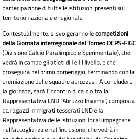
partecipazione di tutte le istituzioni presenti sul
territorio nazionale e regionale.
Contestualmente, si svolgeranno le
competizioni
della Giornata interregionale del Torneo DCPS-FIGC
(Divisione Calcio Paralimpico e Sperimentale), che
vedrà in campo gli atleti di I e III livello, e che
proseguirà nel primo pomeriggio, terminando con la
premiazione delle squadre abruzzesi. A concludere
la giornata, sarà l’incontro di calcio tra la
Rappresentativa LND “Abruzzo Insieme”, composta
da ragazzi immigrati tesserati LND e la
Rappresentativa delle istituzioni locali impegnate
nell’accoglienza e nell’inclusione, che vedrà in