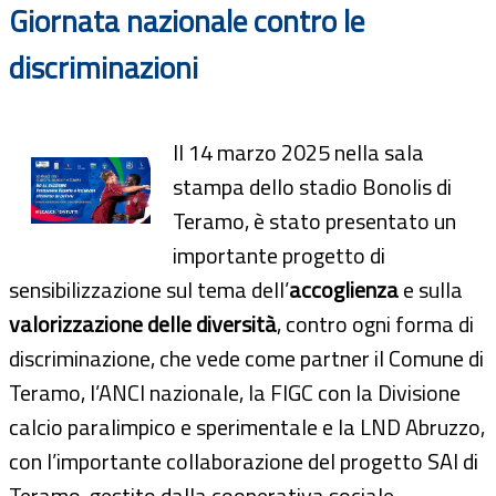
Giornata nazionale contro le
discriminazioni
Il 14 marzo 2025 nella sala
stampa dello stadio Bonolis di
Teramo, è stato presentato un
importante progetto di
sensibilizzazione sul tema dell’
accoglienza
e sulla
valorizzazione delle diversità
, contro ogni forma di
discriminazione, che vede come partner il Comune di
Teramo, l’ANCI nazionale, la FIGC con la Divisione
calcio paralimpico e sperimentale e la LND Abruzzo,
con l’importante collaborazione del progetto SAI di
Teramo, gestito dalla cooperativa sociale