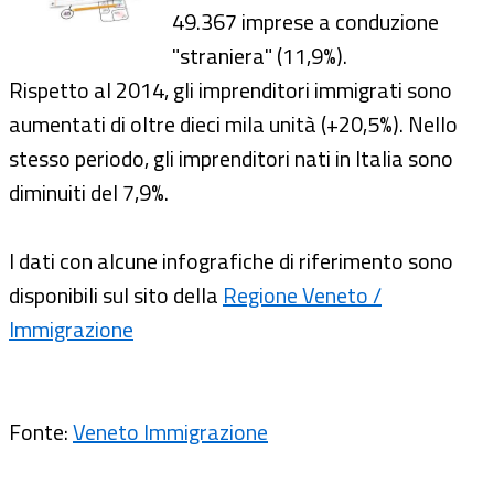
49.367 imprese a conduzione
"straniera" (11,9%).
Rispetto al 2014, gli imprenditori immigrati sono
aumentati di oltre dieci mila unità (+20,5%). Nello
stesso periodo, gli imprenditori nati in Italia sono
diminuiti del 7,9%.
I dati con alcune infografiche di riferimento sono
disponibili sul sito della
Regione Veneto /
Immigrazione
Fonte:
Veneto Immigrazione