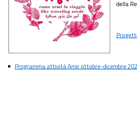
della Re
Progett
Programma attività Amir ottobre-dicembre 20