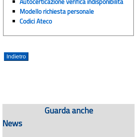
Autocerticazione verifica indisponibilità
Modello richiesta personale
Codici Ateco
Guarda anche
News