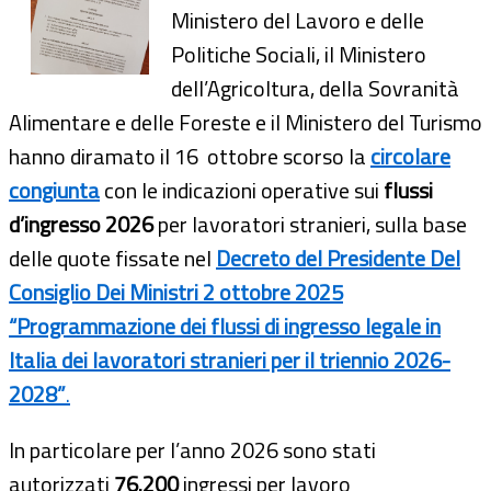
Ministero del Lavoro e delle
Politiche Sociali, il Ministero
dell’Agricoltura, della Sovranità
Alimentare e delle Foreste e il Ministero del Turismo
hanno diramato il 16 ottobre scorso la
circolare
congiunta
con le indicazioni operative sui
flussi
d’ingresso 2026
per lavoratori stranieri, sulla base
delle quote fissate nel
Decreto del Presidente Del
Consiglio Dei Ministri 2 ottobre 2025
“Programmazione dei flussi di ingresso legale in
Italia dei lavoratori stranieri per il triennio 2026-
2028”
.
In particolare per l’anno 2026 sono stati
autorizzati
76.200
ingressi per lavoro