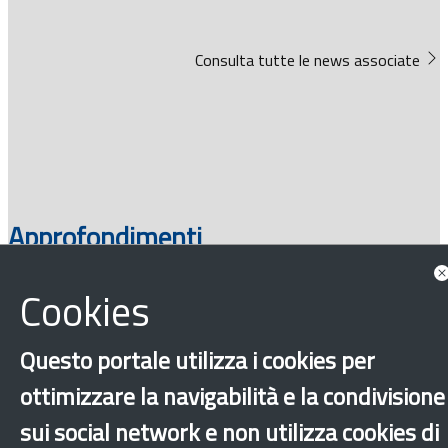
Consulta tutte le news associate
Approfondimenti
Cookies
Questo portale utilizza i cookies per
ottimizzare la navigabilità e la condivisione
sui social network e non utilizza cookies di