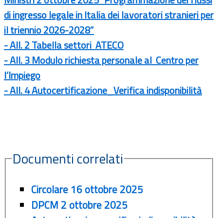
di ingresso legale in Italia dei lavoratori stranieri per
il triennio 2026-2028”
- All. 2 Tabella settori ATECO
- All. 3 Modulo richiesta personale al Centro per
l’Impiego
- All. 4 Autocertificazione_Verifica indisponibilità
Documenti correlati
Circolare 16 ottobre 2025
DPCM 2 ottobre 2025