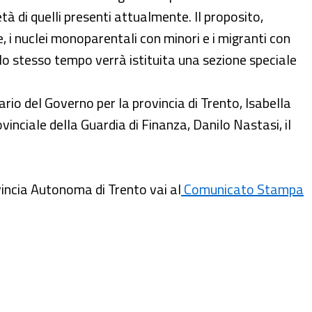
tà di quelli presenti attualmente. Il proposito,
, i nuclei monoparentali con minori e i migranti con
lo stesso tempo verrà istituita una sezione speciale
rio del Governo per la provincia di Trento, Isabella
inciale della Guardia di Finanza, Danilo Nastasi, il
ovincia Autonoma di Trento vai al
Comunicato Stampa