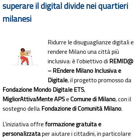
superare il digital divide nei quartieri
milanesi
Ridurre le disuguaglianze digitali e
rendere Milano una città più
inclusiva: è l’obiettivo di
REMID@
– REndere Milano Inclusiva e
Digitale
, il progetto promosso da
Fondazione Mondo Digitale ETS
,
MigliorAttivaMente APS
e
Comune di Milano
, con il
sostegno della
Fondazione di Comunità Milano
.
L’iniziativa offre
formazione gratuita e
personalizzata
per aiutare i cittadini, in particolare