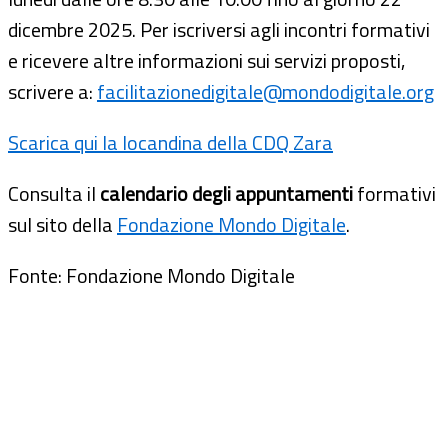
dicembre 2025. Per iscriversi agli incontri formativi
e ricevere altre informazioni sui servizi proposti,
scrivere a:
facilitazionedigitale@mondodigitale.org
Scarica qui la locandina della CDQ Zara
Consulta il
calendario degli appuntamenti
formativi
sul sito della
Fondazione Mondo Digitale
.
Fonte: Fondazione Mondo Digitale