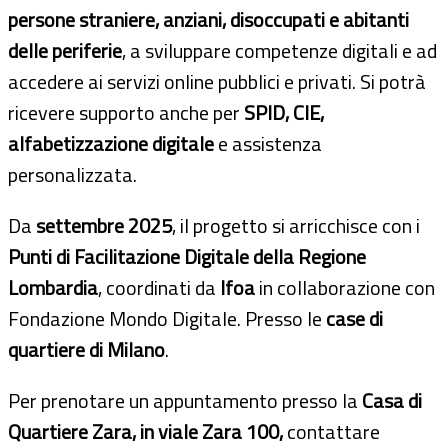
persone straniere, anziani, disoccupati e abitanti
delle periferie
, a sviluppare competenze digitali e ad
accedere ai servizi online pubblici e privati. Si potrà
ricevere supporto anche per
SPID, CIE,
alfabetizzazione digitale
e assistenza
personalizzata.
Da
settembre 2025
, il progetto si arricchisce con i
Punti di Facilitazione Digitale della Regione
Lombardia
, coordinati da
Ifoa
in collaborazione con
Fondazione Mondo Digitale. Presso le
case di
quartiere di Milano
.
Per prenotare un appuntamento presso la
Casa di
Quartiere Zara, in viale Zara 100,
contattare