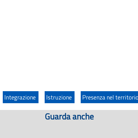
Integrazione
Istruzione
Presenza nel territori
Guarda anche