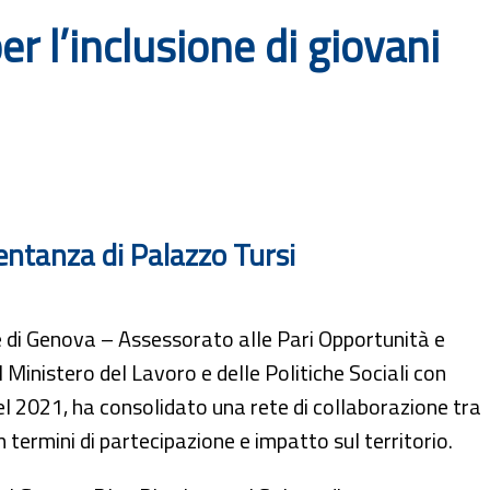
r l’inclusione di giovani
sentanza di Palazzo Tursi
di Genova – Assessorato alle Pari Opportunità e
l Ministero del Lavoro e delle Politiche Sociali con
el 2021, ha consolidato una rete di collaborazione tra
 in termini di partecipazione e impatto sul territorio.