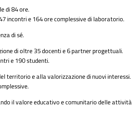
e di 84 ore.
n 47 incontri e 164 ore complessive di laboratorio.
nza di sé.
zione di oltre 35 docenti e 6 partner progettuali.
ntri e 190 studenti.
el territorio e alla valorizzazione di nuovi interessi.
complessive.
ndo il valore educativo e comunitario delle attività