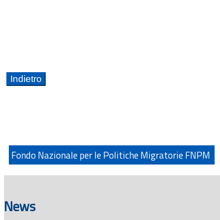
Fondo Nazionale per le Politiche Migratorie FNPM
News