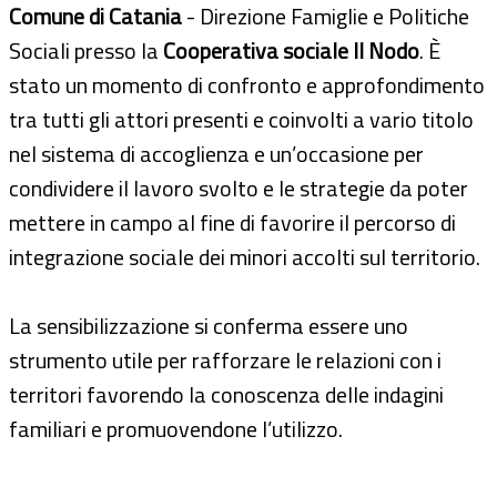
Comune di Catania
- Direzione Famiglie e Politiche
Sociali presso la
Cooperativa sociale Il Nodo
. È
stato un momento di confronto e approfondimento
tra tutti gli attori presenti e coinvolti a vario titolo
nel sistema di accoglienza e un’occasione per
condividere il lavoro svolto e le strategie da poter
mettere in campo al fine di favorire il percorso di
integrazione sociale dei minori accolti sul territorio.
La sensibilizzazione si conferma essere uno
strumento utile per rafforzare le relazioni con i
territori favorendo la conoscenza delle indagini
familiari e promuovendone l’utilizzo.