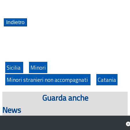
Sicilia
Minori
Minori stranieri non accompagnati
Catania
Guarda anche
News