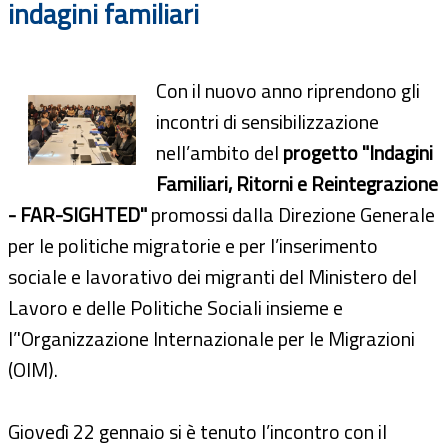
indagini familiari
Con il nuovo anno riprendono gli
incontri di sensibilizzazione
nell’ambito del
progetto "Indagini
Familiari, Ritorni e Reintegrazione
- FAR-SIGHTED"
promossi dalla Direzione Generale
per le politiche migratorie e per l’inserimento
sociale e lavorativo dei migranti del Ministero del
Lavoro e delle Politiche Sociali insieme e
l’'Organizzazione Internazionale per le Migrazioni
(OIM).
Giovedì 22 gennaio si è tenuto l’incontro con il