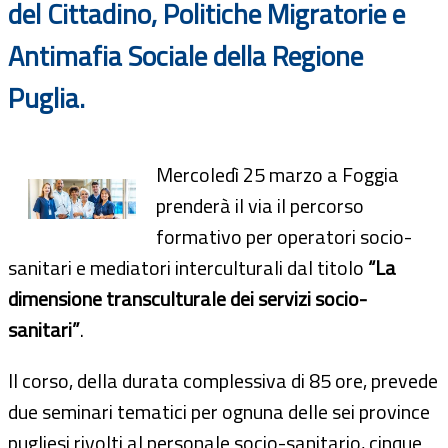
del Cittadino, Politiche Migratorie e
Antimafia Sociale della Regione
Puglia.
Mercoledì 25 marzo a Foggia
prenderà il via il percorso
formativo per operatori socio-
sanitari e mediatori interculturali dal titolo
“La
dimensione transculturale dei servizi socio-
sanitari”
.
Il corso, della durata complessiva di 85 ore, prevede
due seminari tematici per ognuna delle sei province
pugliesi rivolti al personale socio-sanitario, cinque