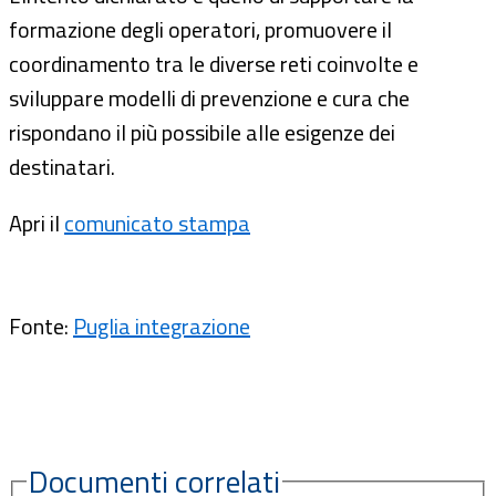
formazione degli operatori, promuovere il
coordinamento tra le diverse reti coinvolte e
sviluppare modelli di prevenzione e cura che
rispondano il più possibile alle esigenze dei
destinatari.
Apri il
comunicato stampa
Fonte:
Puglia integrazione
Documenti correlati