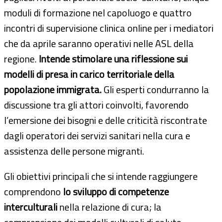
moduli di formazione nel capoluogo e quattro
incontri di supervisione clinica online per i mediatori
che da aprile saranno operativi nelle ASL della
regione.
Intende stimolare una riflessione sui
modelli di presa in carico territoriale della
popolazione immigrata.
Gli esperti condurranno la
discussione tra gli attori coinvolti, favorendo
l’emersione dei bisogni e delle criticità riscontrate
dagli operatori dei servizi sanitari nella cura e
assistenza delle persone migranti.
Gli obiettivi principali che si intende raggiungere
comprendono
lo sviluppo di competenze
interculturali
nella relazione di cura; la